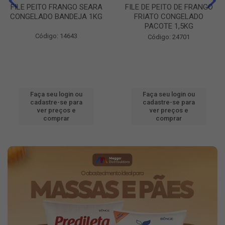
FILE PEITO FRANGO SEARA
FILE DE PEITO DE FRANGO
CONGELADO BANDEJA 1KG
FRIATO CONGELADO
PACOTE 1,5KG
Código: 14643
Código: 24701
Faça seu login ou
Faça seu login ou
cadastre-se para
cadastre-se para
ver preços e
ver preços e
comprar
comprar