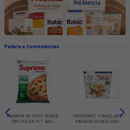
Padaria e Conveniências
FARINHA DE TRIGO BUNGE
CROISSANT CONGELADO
PRO PIZZA PCT 5KG
PADARIA DO BEN 230G