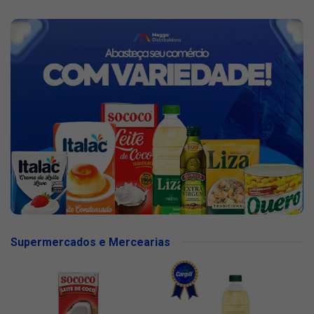
Supermercados e Mercearias