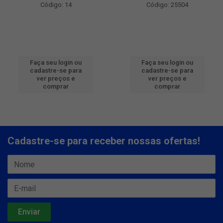
Código: 14
Código: 25504
Faça seu login ou
Faça seu login ou
cadastre-se para
cadastre-se para
ver preços e
ver preços e
comprar
comprar
Cadastre-se para receber nossas ofertas!