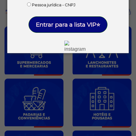
Pessoa jurídica - CNPJ
Entrar para a lista VIP⭐