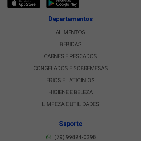
Departamentos
ALIMENTOS
BEBIDAS
CARNES E PESCADOS
CONGELADOS E SOBREMESAS
FRIOS E LATICINIOS
HIGIENE E BELEZA
LIMPEZA E UTILIDADES
Suporte
(79) 99894-0298