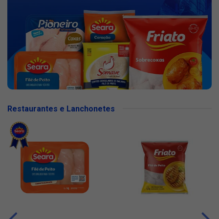
Restaurantes e Lanchonetes