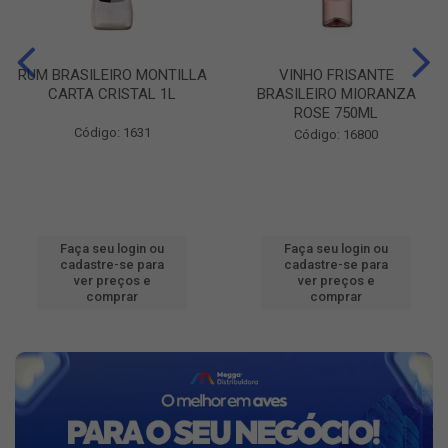
RUM BRASILEIRO MONTILLA
VINHO FRISANTE
CARTA CRISTAL 1L
BRASILEIRO MIORANZA
ROSE 750ML
Código: 1631
Código: 16800
Faça seu login ou
Faça seu login ou
cadastre-se para
cadastre-se para
ver preços e
ver preços e
comprar
comprar