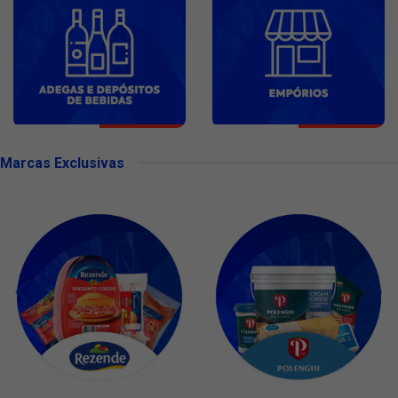
Marcas Exclusivas