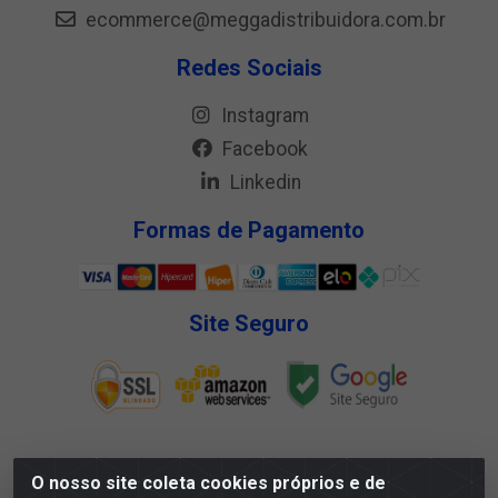
ecommerce@meggadistribuidora.com.br
Redes Sociais
Instagram
Facebook
Linkedin
Formas de Pagamento
Site Seguro
O nosso site coleta cookies próprios e de