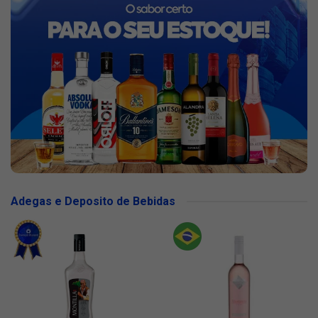
Adegas e Deposito de Bebidas