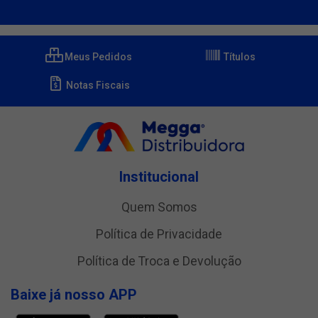
Meus Pedidos
Títulos
Notas Fiscais
Institucional
Quem Somos
Política de Privacidade
Política de Troca e Devolução
Baixe já nosso APP