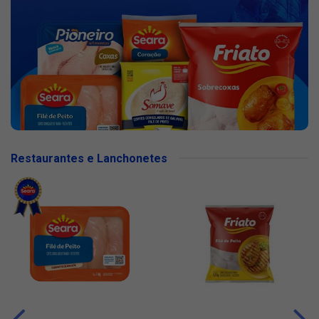
Restaurantes e Lanchonetes