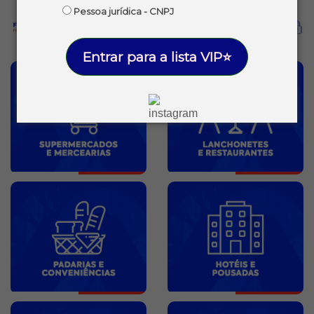
Pessoa jurídica - CNPJ
Entrar para a lista VIP⭐