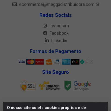
ecommerce@meggadistribuidora.com.br
Redes Sociais
Instagram
Facebook
Linkedin
Formas de Pagamento
Site Seguro
O nosso site coleta cookies próprios e de