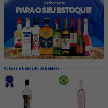
Adegas e Deposito de Bebidas