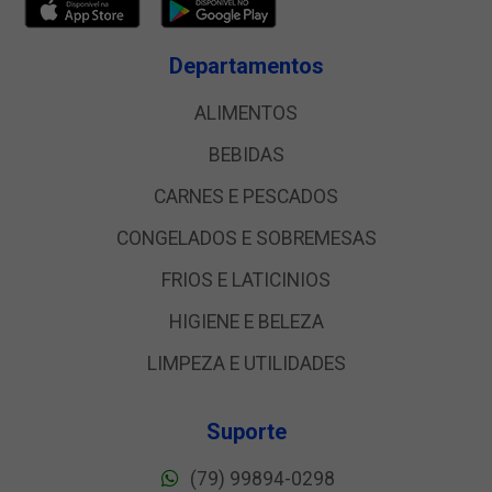
Departamentos
ALIMENTOS
BEBIDAS
CARNES E PESCADOS
CONGELADOS E SOBREMESAS
FRIOS E LATICINIOS
HIGIENE E BELEZA
LIMPEZA E UTILIDADES
Suporte
(79) 99894-0298