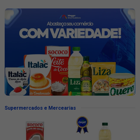
Supermercados e Mercearias