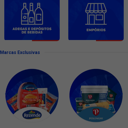
Marcas Exclusivas