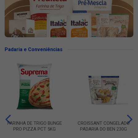
Padaria e Conveniências
FARINHA DE TRIGO BUNGE
CROISSANT CONGELADO
PRO PIZZA PCT 5KG
PADARIA DO BEN 230G