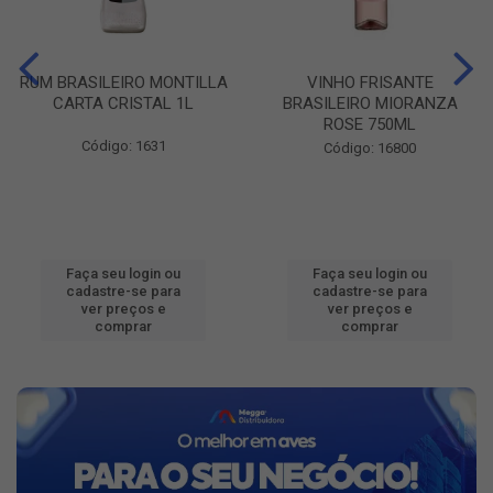
RUM BRASILEIRO MONTILLA
VINHO FRISANTE
CARTA CRISTAL 1L
BRASILEIRO MIORANZA
ROSE 750ML
Código: 1631
Código: 16800
Faça seu login ou
Faça seu login ou
cadastre-se para
cadastre-se para
ver preços e
ver preços e
comprar
comprar