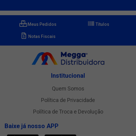
Meus Pedidos
Títulos
Notas Fiscais
Institucional
Quem Somos
Política de Privacidade
Política de Troca e Devolução
Baixe já nosso APP