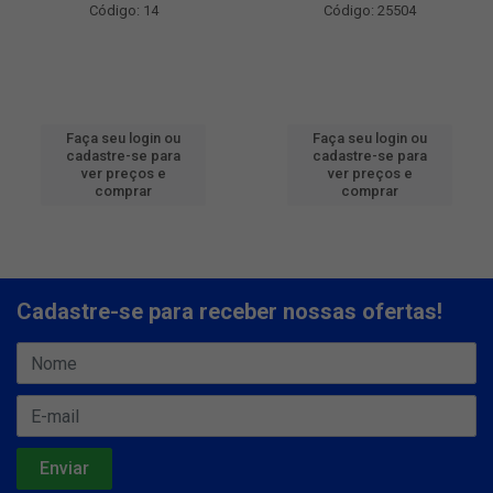
Código: 14
Código: 25504
Faça seu login ou
Faça seu login ou
cadastre-se para
cadastre-se para
ver preços e
ver preços e
comprar
comprar
Cadastre-se para receber nossas ofertas!