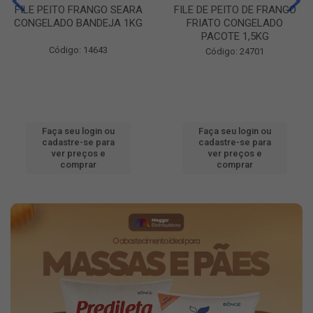
FILE PEITO FRANGO SEARA
FILE DE PEITO DE FRANGO
CONGELADO BANDEJA 1KG
FRIATO CONGELADO
PACOTE 1,5KG
Código: 14643
Código: 24701
Faça seu login ou
Faça seu login ou
cadastre-se para
cadastre-se para
ver preços e
ver preços e
comprar
comprar