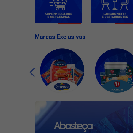
Marcas Exclusivas