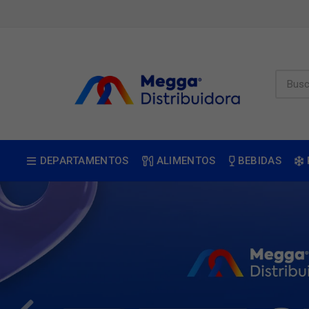
DEPARTAMENTOS
ALIMENTOS
BEBIDAS