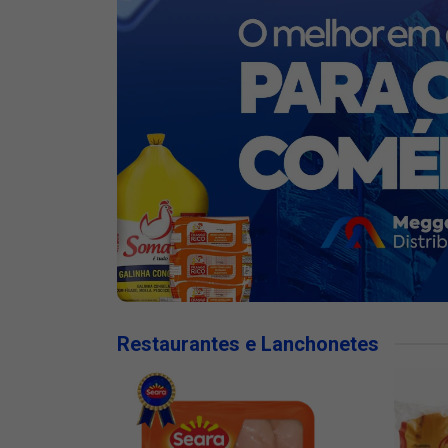
Restaurantes e Lanchonetes