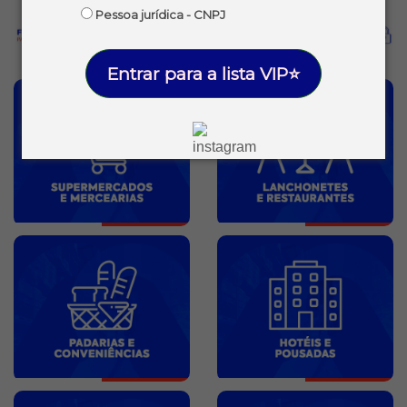
Pessoa jurídica - CNPJ
Entrar para a lista VIP⭐