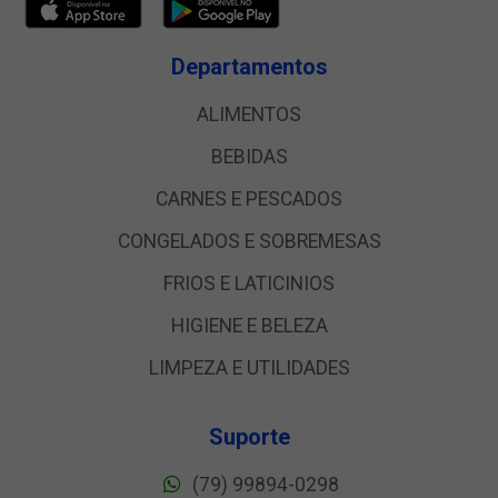
Departamentos
ALIMENTOS
BEBIDAS
CARNES E PESCADOS
CONGELADOS E SOBREMESAS
FRIOS E LATICINIOS
HIGIENE E BELEZA
LIMPEZA E UTILIDADES
Suporte
(79) 99894-0298