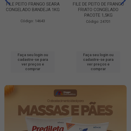
FILE PEITO FRANGO SEARA
FILE DE PEITO DE FRANGO
CONGELADO BANDEJA 1KG
FRIATO CONGELADO
PACOTE 1,5KG
Código: 14643
Código: 24701
Faça seu login ou
Faça seu login ou
cadastre-se para
cadastre-se para
ver preços e
ver preços e
comprar
comprar