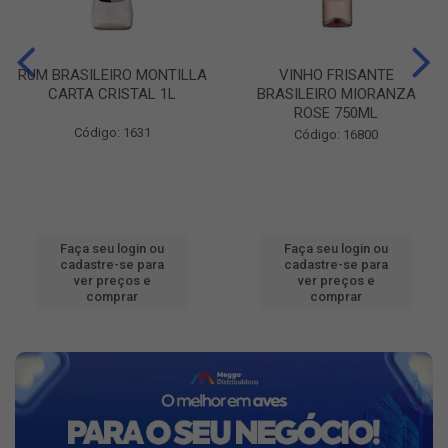
RUM BRASILEIRO MONTILLA
VINHO FRISANTE
CARTA CRISTAL 1L
BRASILEIRO MIORANZA
ROSE 750ML
Código: 1631
Código: 16800
Faça seu login ou
Faça seu login ou
cadastre-se para
cadastre-se para
ver preços e
ver preços e
comprar
comprar