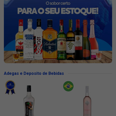
Adegas e Deposito de Bebidas