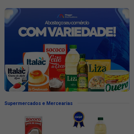
Supermercados e Mercearias