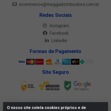
ecommerce@meggadistribuidora.com.br
Redes Sociais
Instagram
Facebook
Linkedin
Formas de Pagamento
Site Seguro
O nosso site coleta cookies próprios e de