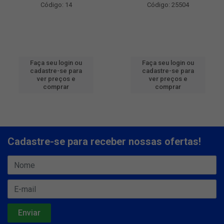
Código: 14
Código: 25504
Faça seu login ou
Faça seu login ou
cadastre-se para
cadastre-se para
ver preços e
ver preços e
comprar
comprar
Cadastre-se para receber nossas ofertas!