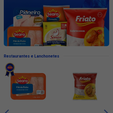
Restaurantes e Lanchonetes