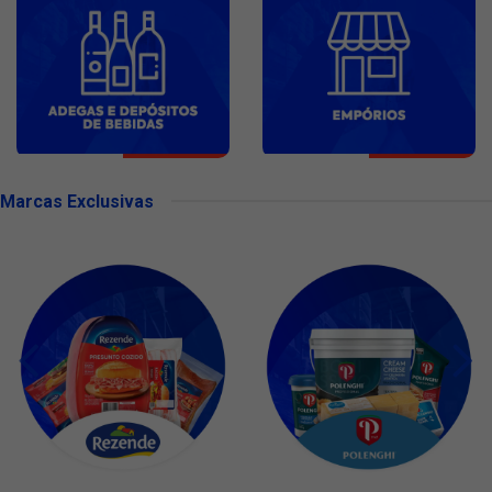
Marcas Exclusivas