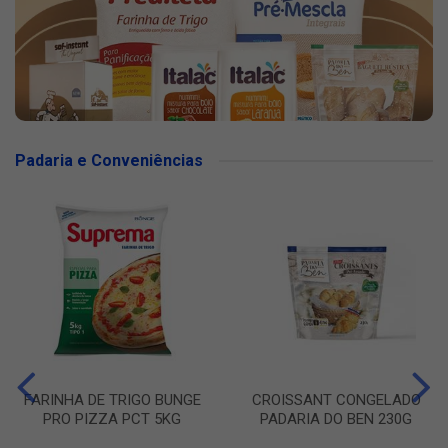
Padaria e Conveniências
FARINHA DE TRIGO BUNGE
CROISSANT CONGELADO
PRO PIZZA PCT 5KG
PADARIA DO BEN 230G