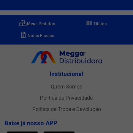
Meus Pedidos
Títulos
Notas Fiscais
Institucional
Quem Somos
Política de Privacidade
Política de Troca e Devolução
Baixe já nosso APP