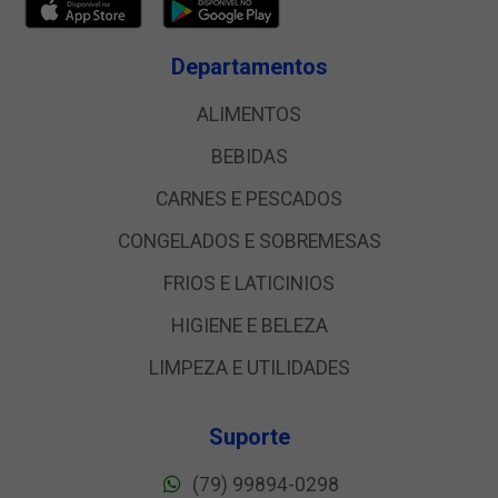
Departamentos
ALIMENTOS
BEBIDAS
CARNES E PESCADOS
CONGELADOS E SOBREMESAS
FRIOS E LATICINIOS
HIGIENE E BELEZA
LIMPEZA E UTILIDADES
Suporte
(79) 99894-0298