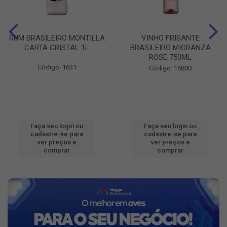
RUM BRASILEIRO MONTILLA
VINHO FRISANTE
CARTA CRISTAL 1L
BRASILEIRO MIORANZA
ROSE 750ML
Código: 1631
Código: 16800
Faça seu login ou
Faça seu login ou
cadastre-se para
cadastre-se para
ver preços e
ver preços e
comprar
comprar