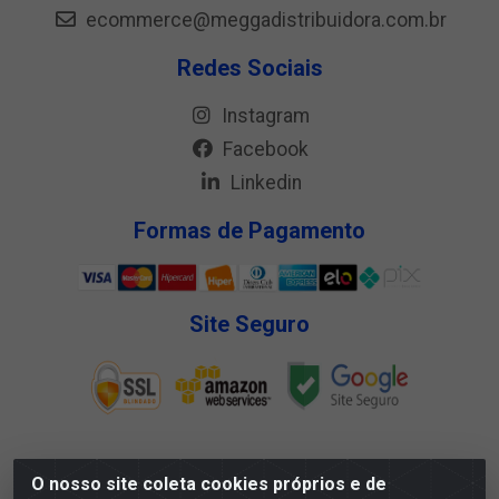
ecommerce@meggadistribuidora.com.br
Redes Sociais
Instagram
Facebook
Linkedin
Formas de Pagamento
Site Seguro
O nosso site coleta cookies próprios e de