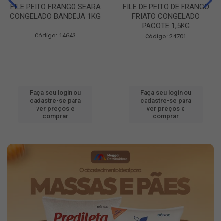
FILE PEITO FRANGO SEARA
FILE DE PEITO DE FRANGO
CONGELADO BANDEJA 1KG
FRIATO CONGELADO
PACOTE 1,5KG
Código: 14643
Código: 24701
Faça seu login ou
Faça seu login ou
cadastre-se para
cadastre-se para
ver preços e
ver preços e
comprar
comprar