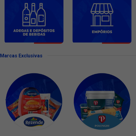
Marcas Exclusivas