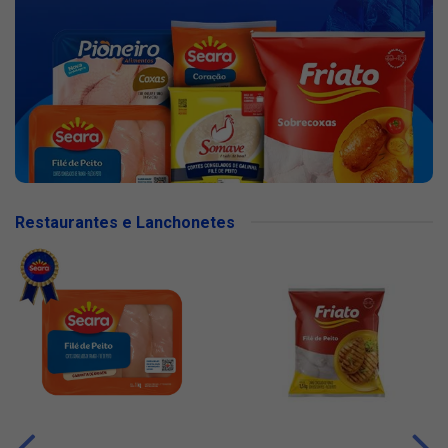
Restaurantes e Lanchonetes