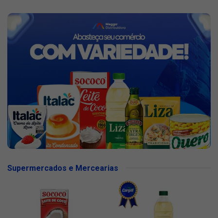
Supermercados e Mercearias