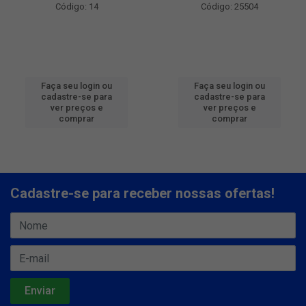
Código: 14
Código: 25504
Faça seu login ou
Faça seu login ou
cadastre-se para
cadastre-se para
ver preços e
ver preços e
comprar
comprar
Cadastre-se para receber nossas ofertas!