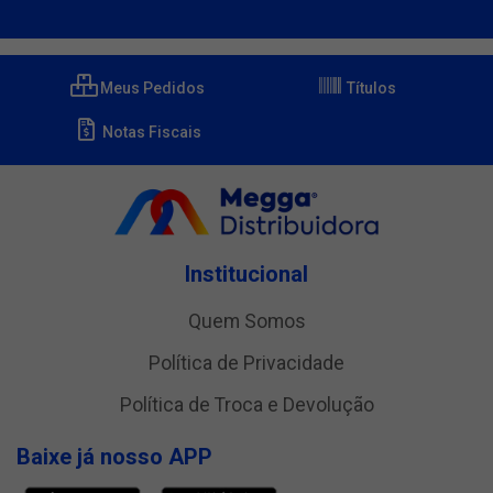
Meus Pedidos
Títulos
Notas Fiscais
Institucional
Quem Somos
Política de Privacidade
Política de Troca e Devolução
Baixe já nosso APP