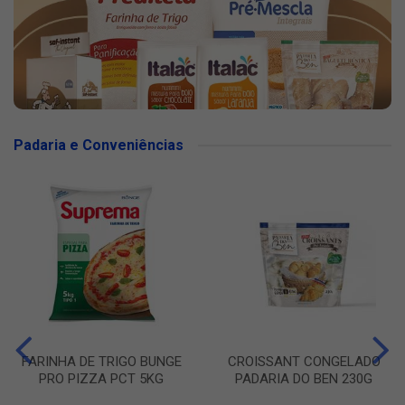
Padaria e Conveniências
FARINHA DE TRIGO BUNGE
CROISSANT CONGELADO
PRO PIZZA PCT 5KG
PADARIA DO BEN 230G