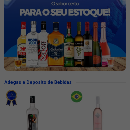
Adegas e Deposito de Bebidas