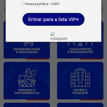
Pessoa jurídica - CNPJ
Entrar para a lista VIP⭐