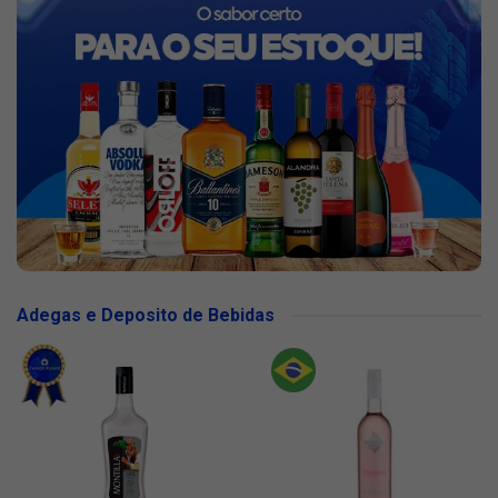
Adegas e Deposito de Bebidas