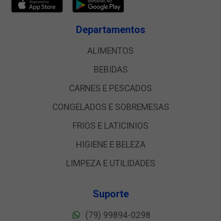
Departamentos
ALIMENTOS
BEBIDAS
CARNES E PESCADOS
CONGELADOS E SOBREMESAS
FRIOS E LATICINIOS
HIGIENE E BELEZA
LIMPEZA E UTILIDADES
Suporte
(79) 99894-0298