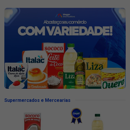
Supermercados e Mercearias