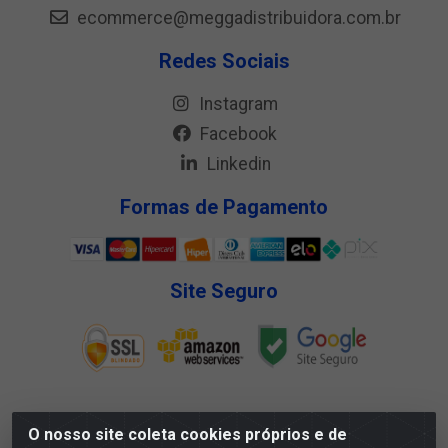
ecommerce@meggadistribuidora.com.br
Redes Sociais
Instagram
Facebook
Linkedin
Formas de Pagamento
Site Seguro
O nosso site coleta cookies próprios e de