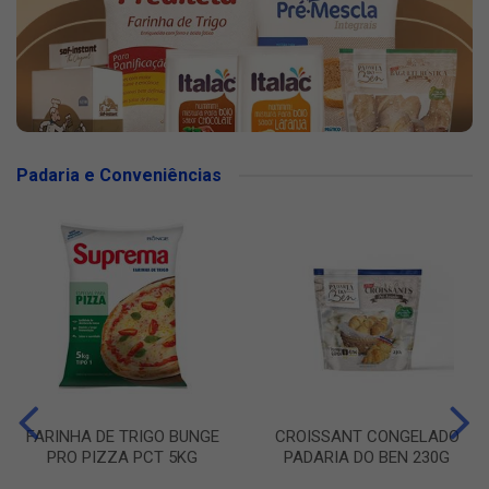
Padaria e Conveniências
FARINHA DE TRIGO BUNGE
CROISSANT CONGELADO
PRO PIZZA PCT 5KG
PADARIA DO BEN 230G