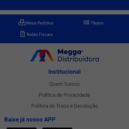
Meus Pedidos
Títulos
Notas Fiscais
Institucional
Quem Somos
Política de Privacidade
Política de Troca e Devolução
Baixe já nosso APP