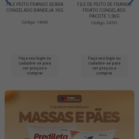
FILE PEITO FRANGO SEARA
FILE DE PEITO DE FRANGO
CONGELADO BANDEJA 1KG
FRIATO CONGELADO
PACOTE 1,5KG
Código: 14643
Código: 24701
Faça seu login ou
Faça seu login ou
cadastre-se para
cadastre-se para
ver preços e
ver preços e
comprar
comprar