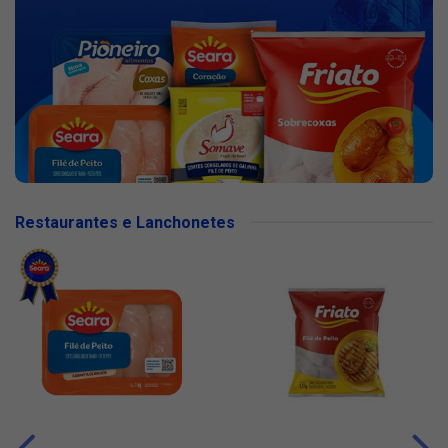
Restaurantes e Lanchonetes