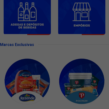
Marcas Exclusivas