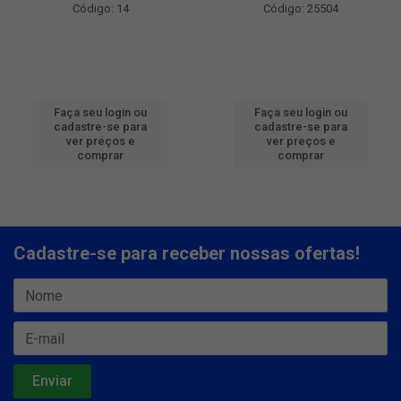
Código: 14
Código: 25504
Faça seu login ou
Faça seu login ou
cadastre-se para
cadastre-se para
ver preços e
ver preços e
comprar
comprar
Cadastre-se para receber nossas ofertas!