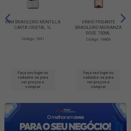
RUM BRASILEIRO MONTILLA
VINHO FRISANTE
CARTA CRISTAL 1L
BRASILEIRO MIORANZA
ROSE 750ML
Código: 1631
Código: 16800
Faça seu login ou
Faça seu login ou
cadastre-se para
cadastre-se para
ver preços e
ver preços e
comprar
comprar