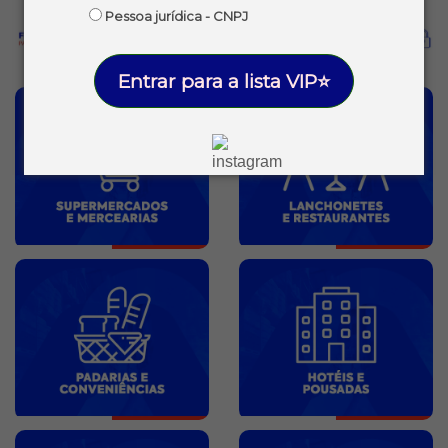
Pessoa jurídica - CNPJ
Entrar para a lista VIP⭐