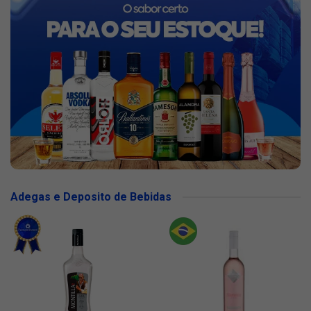
Adegas e Deposito de Bebidas