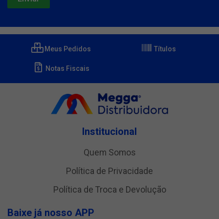
Meus Pedidos
Títulos
Notas Fiscais
Institucional
Quem Somos
Política de Privacidade
Política de Troca e Devolução
Baixe já nosso APP