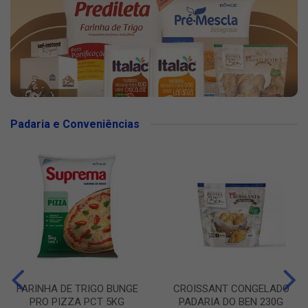
Padaria e Conveniências
FARINHA DE TRIGO BUNGE
CROISSANT CONGELADO
PRO PIZZA PCT 5KG
PADARIA DO BEN 230G