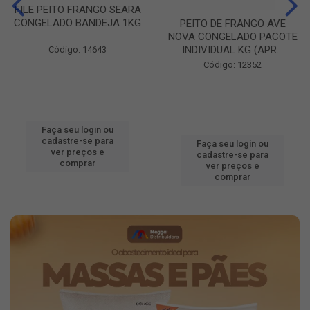
FILE PEITO FRANGO SEARA
CONGELADO BANDEJA 1KG
PEITO DE FRANGO AVE
NOVA CONGELADO PACOTE
INDIVIDUAL KG (APR...
Código: 14643
Código: 12352
Faça seu login ou
cadastre-se para
Faça seu login ou
ver preços e
cadastre-se para
comprar
ver preços e
comprar