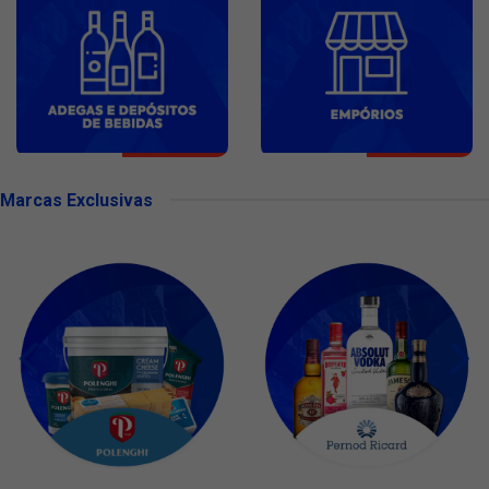
Marcas Exclusivas