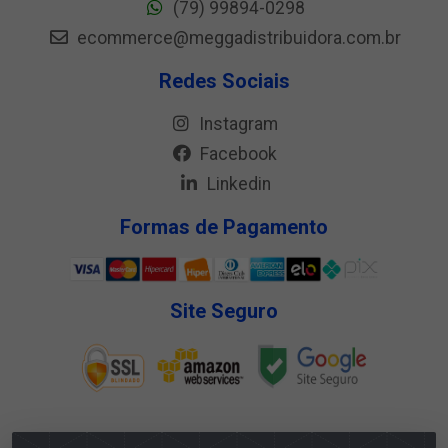
(79) 99894-0298
ecommerce@meggadistribuidora.com.br
Redes Sociais
Instagram
Facebook
Linkedin
Formas de Pagamento
Site Seguro