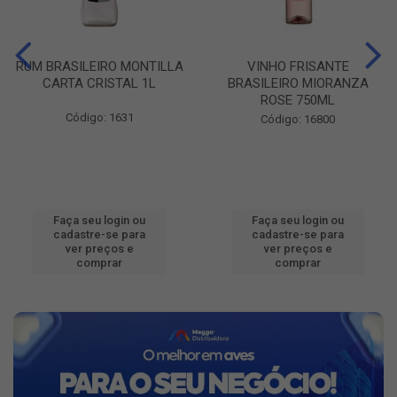
RUM BRASILEIRO MONTILLA
VINHO FRISANTE
CARTA CRISTAL 1L
BRASILEIRO MIORANZA
ROSE 750ML
Código: 1631
Código: 16800
Faça seu login ou
Faça seu login ou
cadastre-se para
cadastre-se para
ver preços e
ver preços e
comprar
comprar