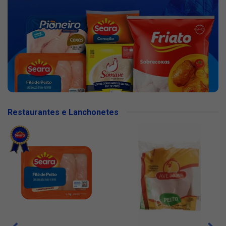
Restaurantes e Lanchonetes