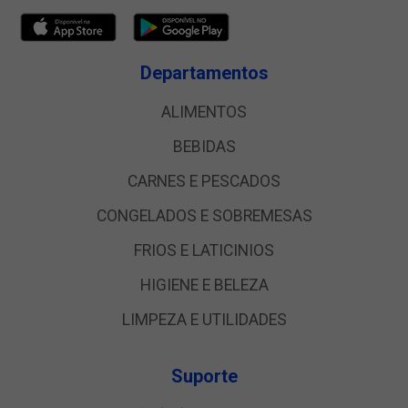
Departamentos
ALIMENTOS
BEBIDAS
CARNES E PESCADOS
CONGELADOS E SOBREMESAS
FRIOS E LATICINIOS
HIGIENE E BELEZA
LIMPEZA E UTILIDADES
Suporte