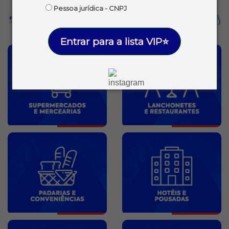
Pessoa jurídica - CNPJ
Entrar para a lista VIP⭐