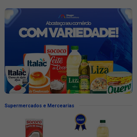
Supermercados e Mercearias