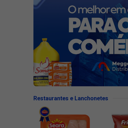
Restaurantes e Lanchonetes