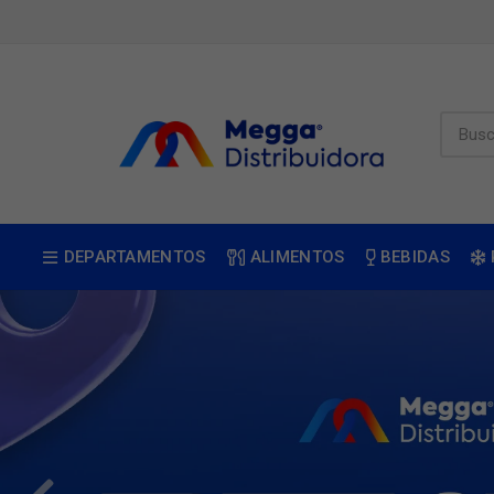
DEPARTAMENTOS
ALIMENTOS
BEBIDAS