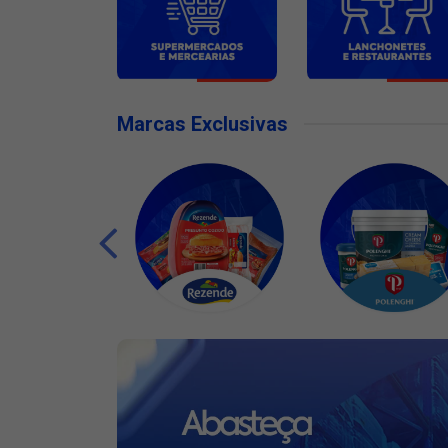
Marcas Exclusivas