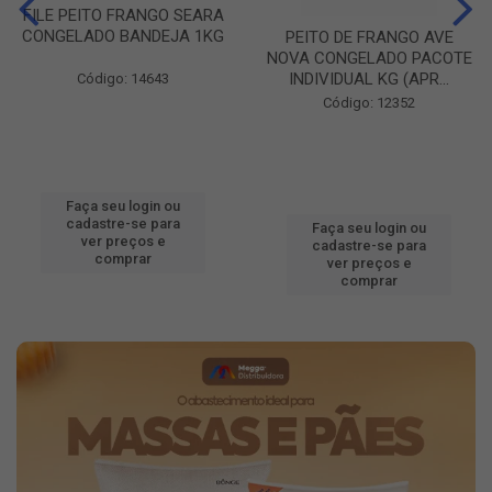
FILE PEITO FRANGO SEARA
CONGELADO BANDEJA 1KG
PEITO DE FRANGO AVE
NOVA CONGELADO PACOTE
INDIVIDUAL KG (APR...
Código: 14643
Código: 12352
Faça seu login ou
cadastre-se para
Faça seu login ou
ver preços e
cadastre-se para
comprar
ver preços e
comprar