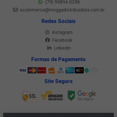
(79) 99894-0298
ecommerce@meggadistribuidora.com.br
Redes Sociais
Instagram
Facebook
Linkedin
Formas de Pagamento
Site Seguro