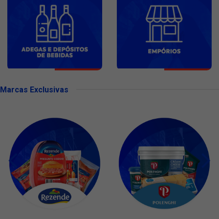
Marcas Exclusivas