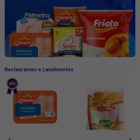
Restaurantes e Lanchonetes