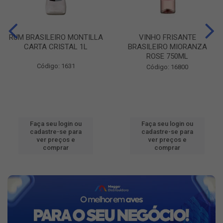
RUM BRASILEIRO MONTILLA
VINHO FRISANTE
CARTA CRISTAL 1L
BRASILEIRO MIORANZA
ROSE 750ML
Código: 1631
Código: 16800
Faça seu login ou
Faça seu login ou
cadastre-se para
cadastre-se para
ver preços e
ver preços e
comprar
comprar