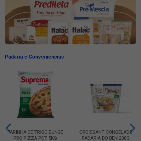
Padaria e Conveniências
FARINHA DE TRIGO BUNGE
CROISSANT CONGELADO
PRO PIZZA PCT 5KG
PADARIA DO BEN 230G