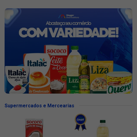
Supermercados e Mercearias