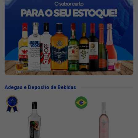
Adegas e Deposito de Bebidas