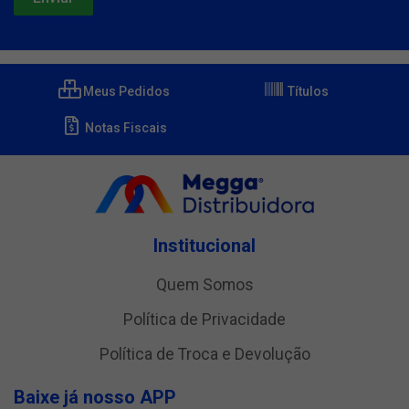
Meus Pedidos
Títulos
Notas Fiscais
Institucional
Quem Somos
Política de Privacidade
Política de Troca e Devolução
Baixe já nosso APP