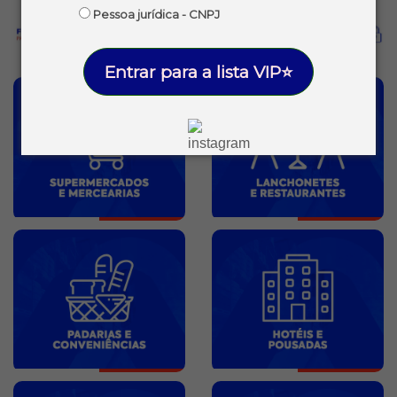
Pessoa jurídica - CNPJ
Entrar para a lista VIP⭐