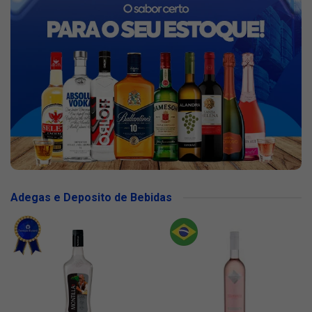
Adegas e Deposito de Bebidas