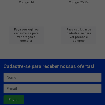
Código: 14
Código: 25504
Faça seu login ou
Faça seu login ou
cadastre-se para
cadastre-se para
ver preços e
ver preços e
comprar
comprar
Cadastre-se para receber nossas ofertas!