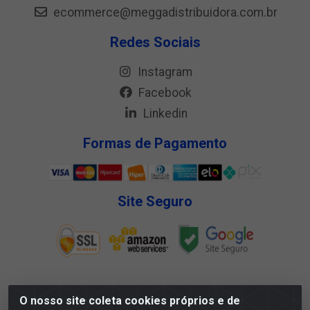
ecommerce@meggadistribuidora.com.br
Redes Sociais
Instagram
Facebook
Linkedin
Formas de Pagamento
Site Seguro
O nosso site coleta cookies próprios e de