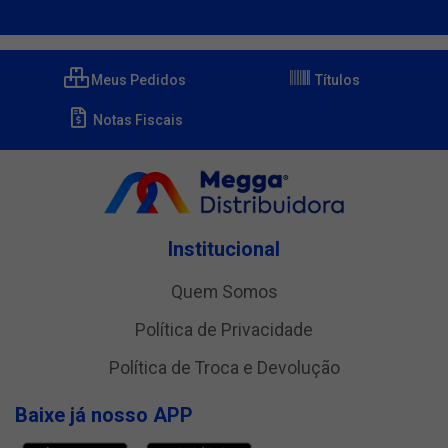
Meus Pedidos
Títulos
Notas Fiscais
Institucional
Quem Somos
Política de Privacidade
Política de Troca e Devolução
Baixe já nosso APP