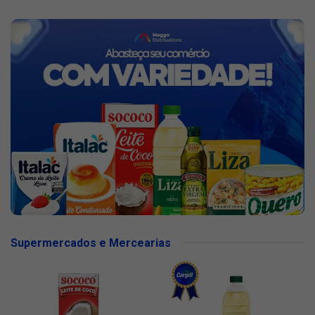
Supermercados e Mercearias