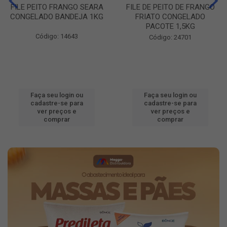
FILE PEITO FRANGO SEARA
FILE DE PEITO DE FRANGO
CONGELADO BANDEJA 1KG
FRIATO CONGELADO
PACOTE 1,5KG
Código: 14643
Código: 24701
Faça seu login ou
Faça seu login ou
cadastre-se para
cadastre-se para
ver preços e
ver preços e
comprar
comprar