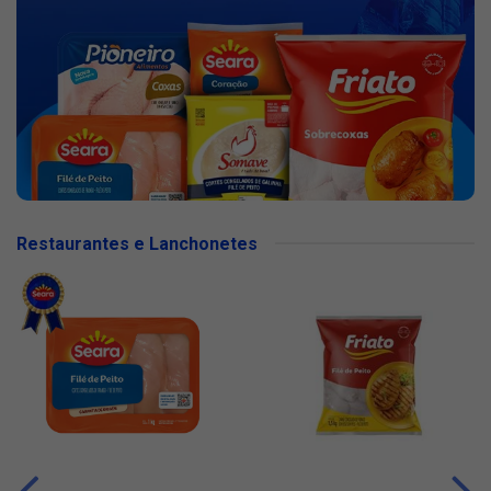
Restaurantes e Lanchonetes