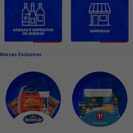
Marcas Exclusivas