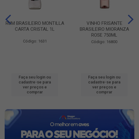
RUM BRASILEIRO MONTILLA
VINHO FRISANTE
CARTA CRISTAL 1L
BRASILEIRO MIORANZA
ROSE 750ML
Código: 1631
Código: 16800
Faça seu login ou
Faça seu login ou
cadastre-se para
cadastre-se para
ver preços e
ver preços e
comprar
comprar