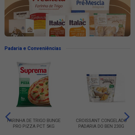
Padaria e Conveniências
FARINHA DE TRIGO BUNGE
CROISSANT CONGELADO
PRO PIZZA PCT 5KG
PADARIA DO BEN 230G