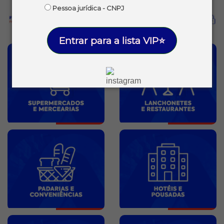
Pessoa jurídica - CNPJ
Entrar para a lista VIP⭐