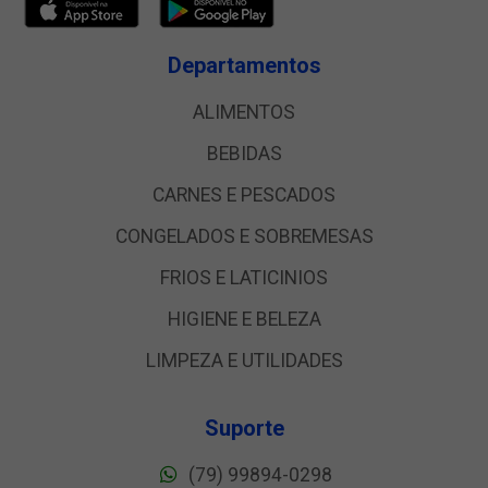
Departamentos
ALIMENTOS
BEBIDAS
CARNES E PESCADOS
CONGELADOS E SOBREMESAS
FRIOS E LATICINIOS
HIGIENE E BELEZA
LIMPEZA E UTILIDADES
Suporte
(79) 99894-0298