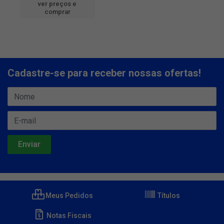
ver preços e
comprar
Cadastre-se para receber nossas ofertas!
Meus Pedidos
Títulos
Notas Fiscais