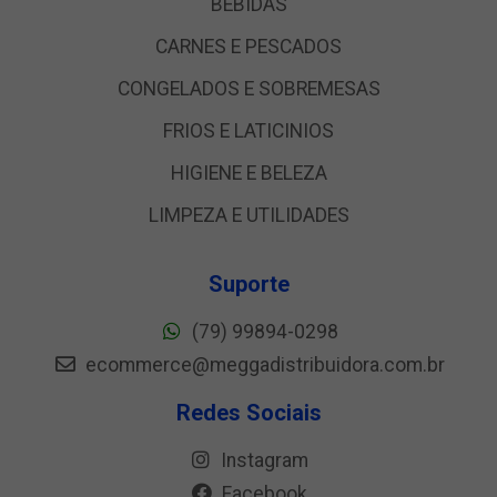
BEBIDAS
CARNES E PESCADOS
CONGELADOS E SOBREMESAS
FRIOS E LATICINIOS
HIGIENE E BELEZA
LIMPEZA E UTILIDADES
Suporte
(79) 99894-0298
ecommerce@meggadistribuidora.com.br
Redes Sociais
Instagram
Facebook