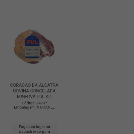
CORACAO DA ALCATRA
BOVINA CONGELADA
MINERVA PUL KG
Código: 24797
Embalagem: A GRANEL
Faça seu login ou
cadastre-se para