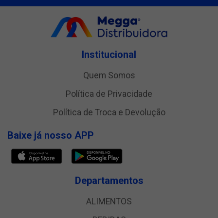
Institucional
Quem Somos
Política de Privacidade
Política de Troca e Devolução
Baixe já nosso APP
Departamentos
ALIMENTOS