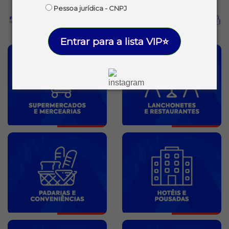
Pessoa jurídica - CNPJ
Entrar para a lista VIP⭐