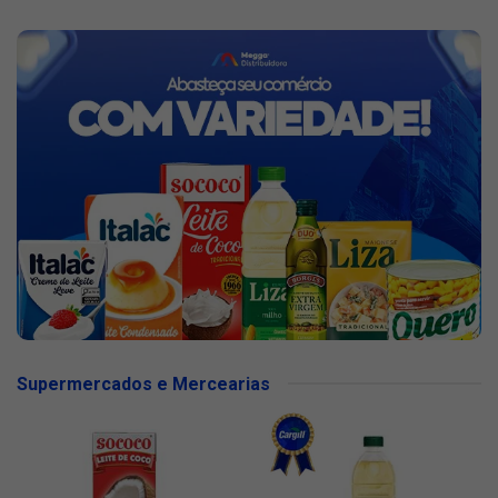
Supermercados e Mercearias