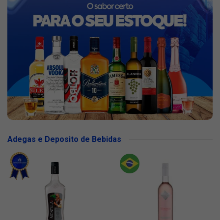
Adegas e Deposito de Bebidas