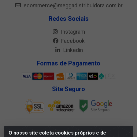
ecommerce@meggadistribuidora.com.br
Redes Sociais
Instagram
Facebook
Linkedin
Formas de Pagamento
Site Seguro
O nosso site coleta cookies próprios e de