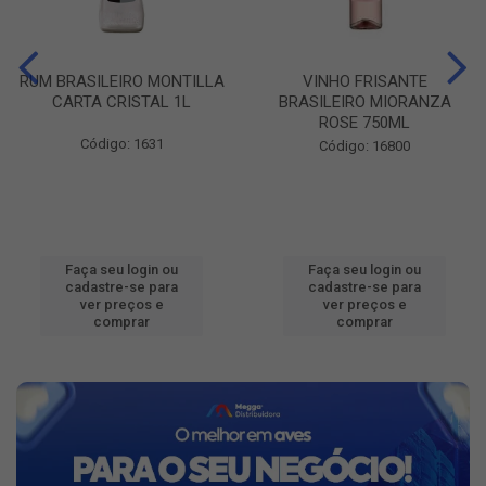
RUM BRASILEIRO MONTILLA
VINHO FRISANTE
CARTA CRISTAL 1L
BRASILEIRO MIORANZA
ROSE 750ML
Código: 1631
Código: 16800
Faça seu login ou
Faça seu login ou
cadastre-se para
cadastre-se para
ver preços e
ver preços e
comprar
comprar