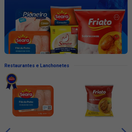
Restaurantes e Lanchonetes