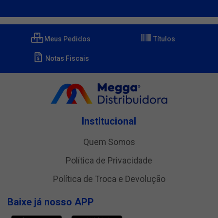
Meus Pedidos
Títulos
Notas Fiscais
Institucional
Quem Somos
Política de Privacidade
Política de Troca e Devolução
Baixe já nosso APP