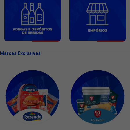
Marcas Exclusivas