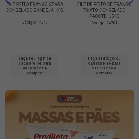
FILE PEITO FRANGO SEARA
FILE DE PEITO DE FRANGO
CONGELADO BANDEJA 1KG
FRIATO CONGELADO
PACOTE 1,5KG
Código: 14643
Código: 24701
Faça seu login ou
Faça seu login ou
cadastre-se para
cadastre-se para
ver preços e
ver preços e
comprar
comprar