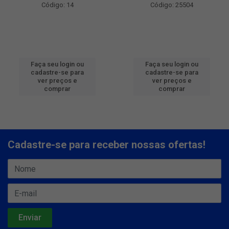
Código: 14
Código: 25504
Faça seu login ou
Faça seu login ou
cadastre-se para
cadastre-se para
ver preços e
ver preços e
comprar
comprar
Cadastre-se para receber nossas ofertas!