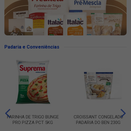
Padaria e Conveniências
FARINHA DE TRIGO BUNGE
CROISSANT CONGELADO
PRO PIZZA PCT 5KG
PADARIA DO BEN 230G