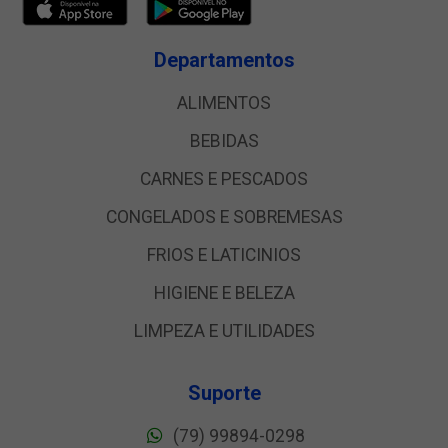
Departamentos
ALIMENTOS
BEBIDAS
CARNES E PESCADOS
CONGELADOS E SOBREMESAS
FRIOS E LATICINIOS
HIGIENE E BELEZA
LIMPEZA E UTILIDADES
Suporte
(79) 99894-0298