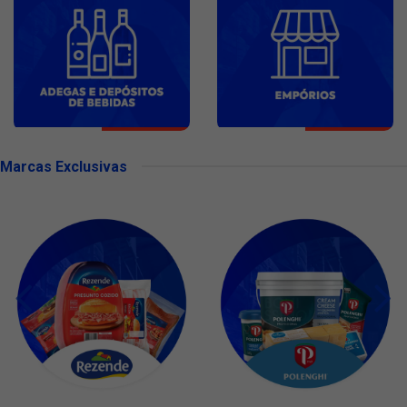
Marcas Exclusivas