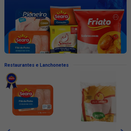
Restaurantes e Lanchonetes