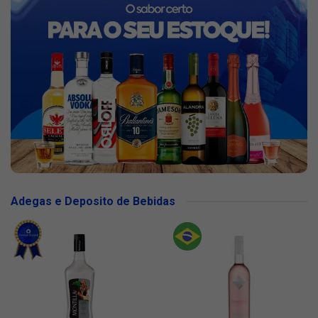
Adegas e Deposito de Bebidas