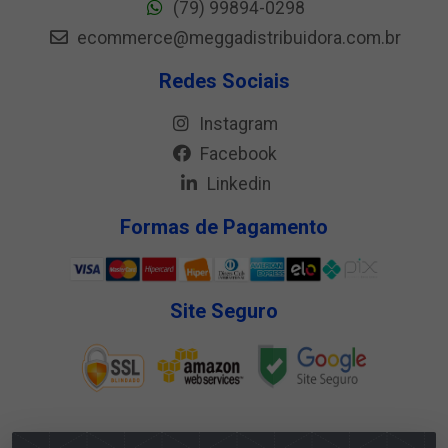
(79) 99894-0298
ecommerce@meggadistribuidora.com.br
Redes Sociais
Instagram
Facebook
Linkedin
Formas de Pagamento
Site Seguro