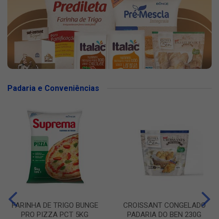
Padaria e Conveniências
FARINHA DE TRIGO BUNGE
CROISSANT CONGELADO
PRO PIZZA PCT 5KG
PADARIA DO BEN 230G