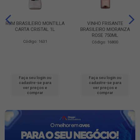
RUM BRASILEIRO MONTILLA
VINHO FRISANTE
CARTA CRISTAL 1L
BRASILEIRO MIORANZA
ROSE 750ML
Código: 1631
Código: 16800
Faça seu login ou
Faça seu login ou
cadastre-se para
cadastre-se para
ver preços e
ver preços e
comprar
comprar