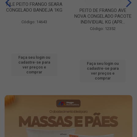
FILE PEITO FRANGO SEARA
CONGELADO BANDEJA 1KG
PEITO DE FRANGO AVE
NOVA CONGELADO PACOTE
INDIVIDUAL KG (APR...
Código: 14643
Código: 12352
Faça seu login ou
cadastre-se para
Faça seu login ou
ver preços e
cadastre-se para
comprar
ver preços e
comprar