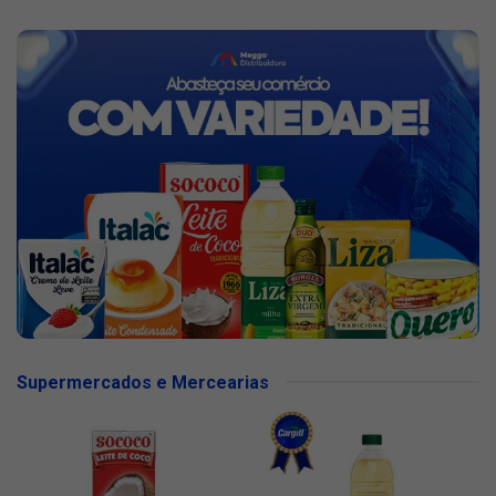
Supermercados e Mercearias