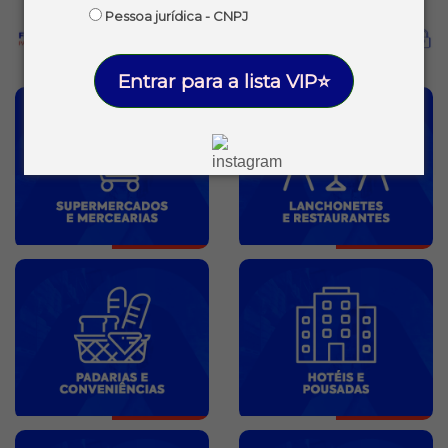
Pessoa jurídica - CNPJ
Entrar para a lista VIP⭐