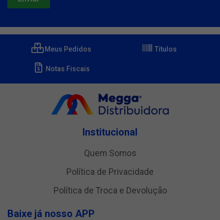
Meus Pedidos
Títulos
Notas Fiscais
Institucional
Quem Somos
Política de Privacidade
Política de Troca e Devolução
Baixe já nosso APP