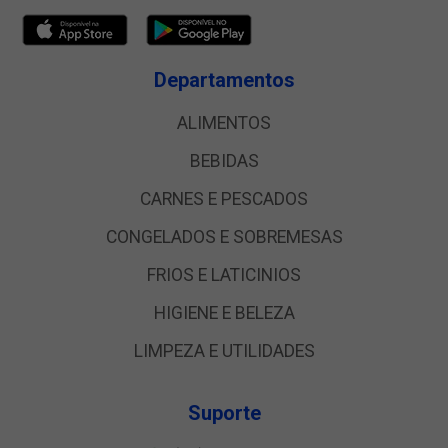
Departamentos
ALIMENTOS
BEBIDAS
CARNES E PESCADOS
CONGELADOS E SOBREMESAS
FRIOS E LATICINIOS
HIGIENE E BELEZA
LIMPEZA E UTILIDADES
Suporte