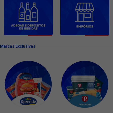
Marcas Exclusivas