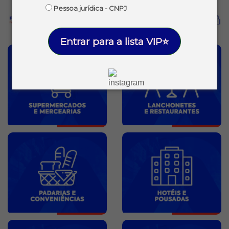
Pessoa jurídica - CNPJ
Entrar para a lista VIP⭐