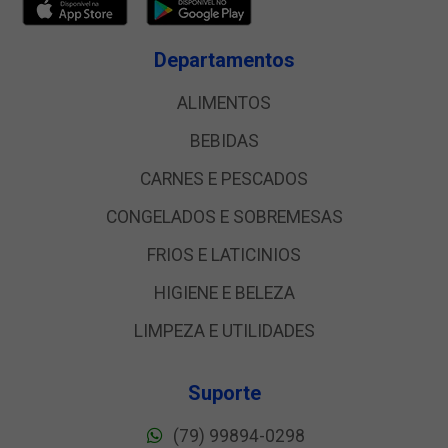
Departamentos
ALIMENTOS
BEBIDAS
CARNES E PESCADOS
CONGELADOS E SOBREMESAS
FRIOS E LATICINIOS
HIGIENE E BELEZA
LIMPEZA E UTILIDADES
Suporte
(79) 99894-0298