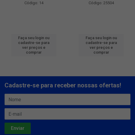
Código: 14
Código: 25504
Faça seu login ou
Faça seu login ou
cadastre-se para
cadastre-se para
ver preços e
ver preços e
comprar
comprar
Cadastre-se para receber nossas ofertas!