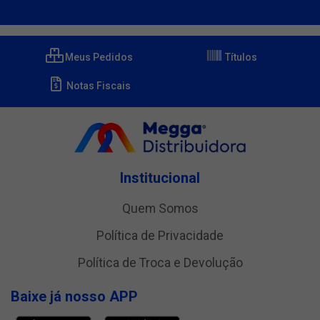
Meus Pedidos
Títulos
Notas Fiscais
Institucional
Quem Somos
Política de Privacidade
Política de Troca e Devolução
Baixe já nosso APP