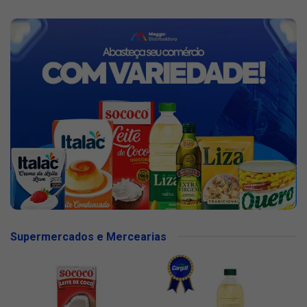
Supermercados e Mercearias