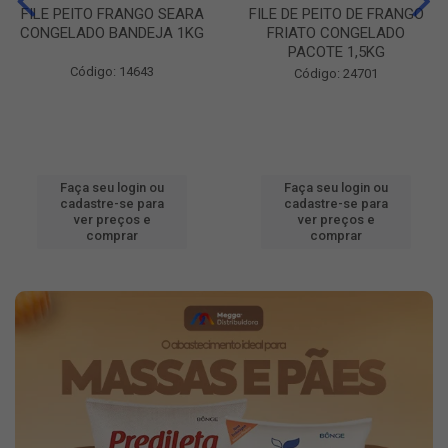
FILE PEITO FRANGO SEARA
FILE DE PEITO DE FRANGO
CONGELADO BANDEJA 1KG
FRIATO CONGELADO
PACOTE 1,5KG
Código: 14643
Código: 24701
Faça seu login ou
Faça seu login ou
cadastre-se para
cadastre-se para
ver preços e
ver preços e
comprar
comprar