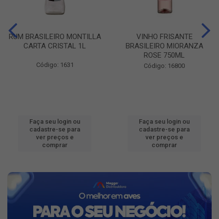
RUM BRASILEIRO MONTILLA
VINHO FRISANTE
CARTA CRISTAL 1L
BRASILEIRO MIORANZA
ROSE 750ML
Código: 1631
Código: 16800
Faça seu login ou
Faça seu login ou
cadastre-se para
cadastre-se para
ver preços e
ver preços e
comprar
comprar