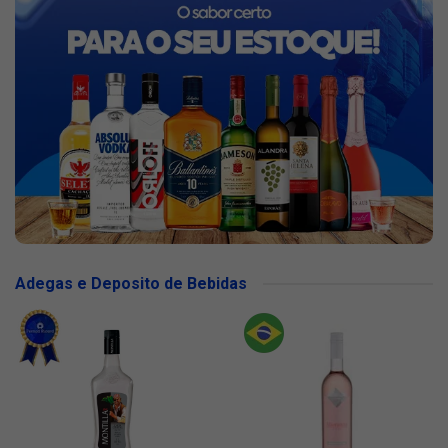
Adegas e Deposito de Bebidas