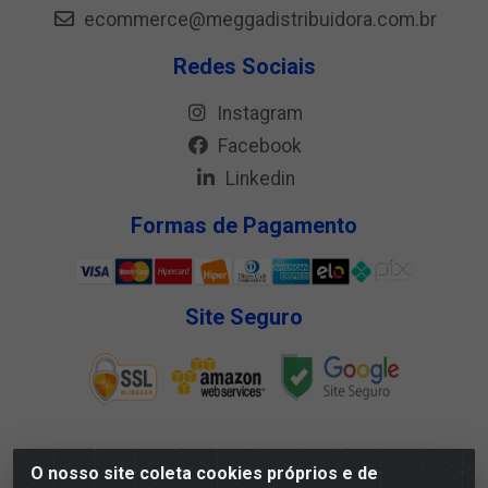
ecommerce@meggadistribuidora.com.br
Redes Sociais
Instagram
Facebook
Linkedin
Formas de Pagamento
Site Seguro
O nosso site coleta cookies próprios e de