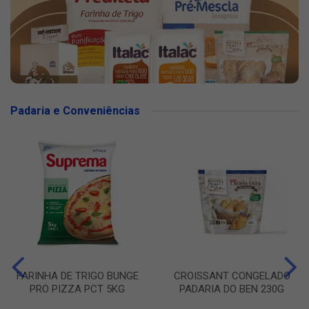
Padaria e Conveniências
FARINHA DE TRIGO BUNGE
CROISSANT CONGELADO
PRO PIZZA PCT 5KG
PADARIA DO BEN 230G