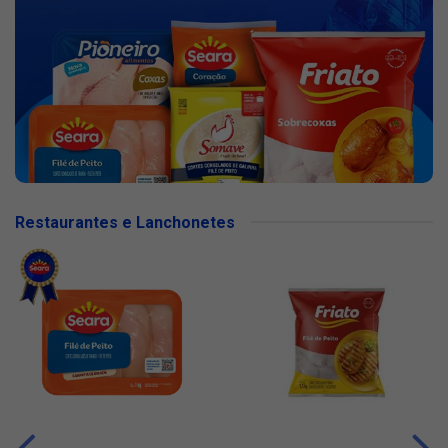
Restaurantes e Lanchonetes