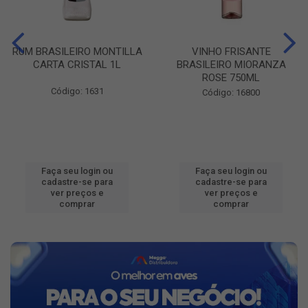
RUM BRASILEIRO MONTILLA
VINHO FRISANTE
CARTA CRISTAL 1L
BRASILEIRO MIORANZA
ROSE 750ML
Código: 1631
Código: 16800
Faça seu login ou
Faça seu login ou
cadastre-se para
cadastre-se para
ver preços e
ver preços e
comprar
comprar