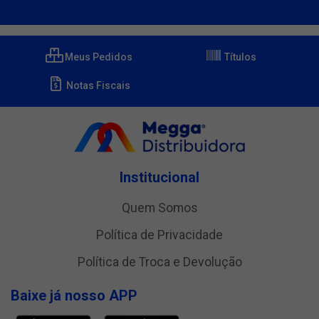
Meus Pedidos
Títulos
Notas Fiscais
Institucional
Quem Somos
Política de Privacidade
Política de Troca e Devolução
Baixe já nosso APP