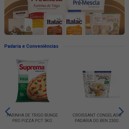
Padaria e Conveniências
FARINHA DE TRIGO BUNGE
CROISSANT CONGELADO
PRO PIZZA PCT 5KG
PADARIA DO BEN 230G