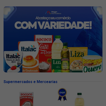
Supermercados e Mercearias