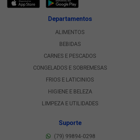
Departamentos
ALIMENTOS
BEBIDAS
CARNES E PESCADOS
CONGELADOS E SOBREMESAS
FRIOS E LATICINIOS
HIGIENE E BELEZA
LIMPEZA E UTILIDADES
Suporte
(79) 99894-0298