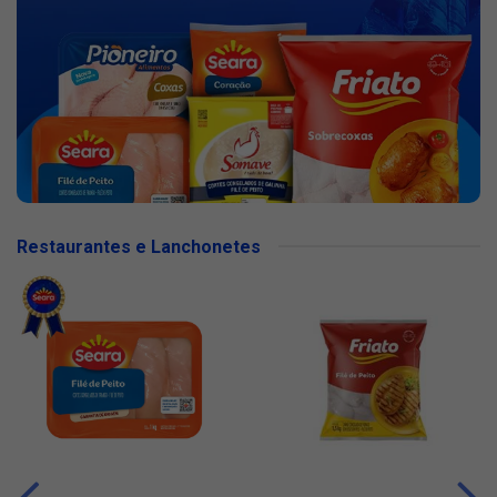
Restaurantes e Lanchonetes