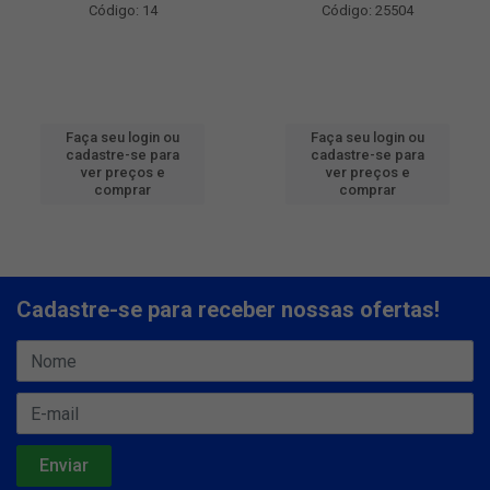
Código: 14
Código: 25504
Faça seu login ou
Faça seu login ou
cadastre-se para
cadastre-se para
ver preços e
ver preços e
comprar
comprar
Cadastre-se para receber nossas ofertas!