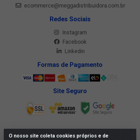
ecommerce@meggadistribuidora.com.br
Redes Sociais
Instagram
Facebook
Linkedin
Formas de Pagamento
Site Seguro
O nosso site coleta cookies próprios e de