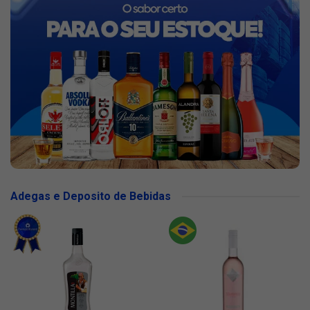
Adegas e Deposito de Bebidas