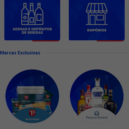
Marcas Exclusivas