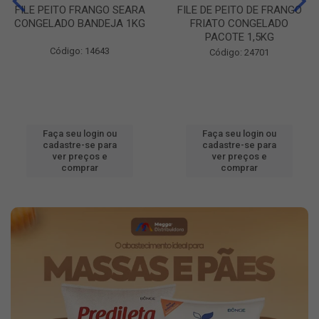
FILE PEITO FRANGO SEARA
FILE DE PEITO DE FRANGO
CONGELADO BANDEJA 1KG
FRIATO CONGELADO
PACOTE 1,5KG
Código: 14643
Código: 24701
Faça seu login ou
Faça seu login ou
cadastre-se para
cadastre-se para
ver preços e
ver preços e
comprar
comprar