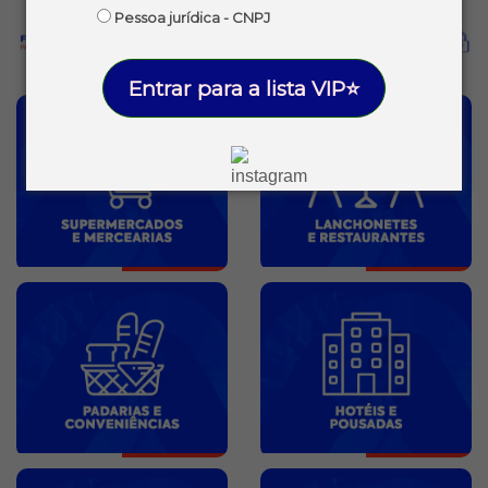
Pessoa jurídica - CNPJ
Entrar para a lista VIP⭐