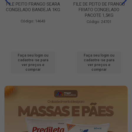
FILE PEITO FRANGO SEARA
FILE DE PEITO DE FRANGO
CONGELADO BANDEJA 1KG
FRIATO CONGELADO
PACOTE 1,5KG
Código: 14643
Código: 24701
Faça seu login ou
Faça seu login ou
cadastre-se para
cadastre-se para
ver preços e
ver preços e
comprar
comprar