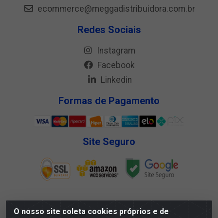
ecommerce@meggadistribuidora.com.br
Redes Sociais
Instagram
Facebook
Linkedin
Formas de Pagamento
Site Seguro
O nosso site coleta cookies próprios e de