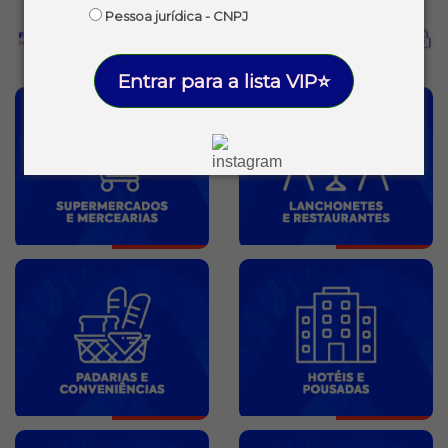
Pessoa jurídica - CNPJ
Entrar para a lista VIP⭐