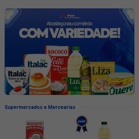
Supermercados e Mercearias