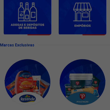
Marcas Exclusivas