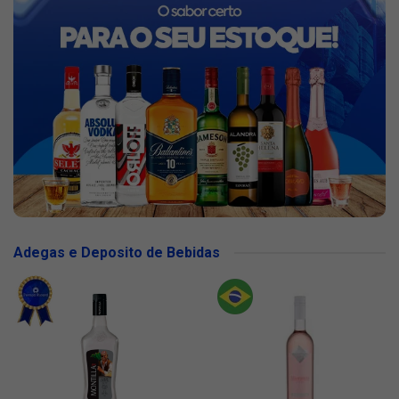
Adegas e Deposito de Bebidas