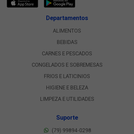
Departamentos
ALIMENTOS
BEBIDAS
CARNES E PESCADOS
CONGELADOS E SOBREMESAS
FRIOS E LATICINIOS
HIGIENE E BELEZA
LIMPEZA E UTILIDADES
Suporte
(79) 99894-0298