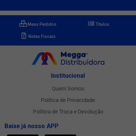
Meus Pedidos
Títulos
Notas Fiscais
Institucional
Quem Somos
Política de Privacidade
Política de Troca e Devolução
Baixe já nosso APP