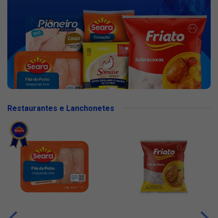
Restaurantes e Lanchonetes