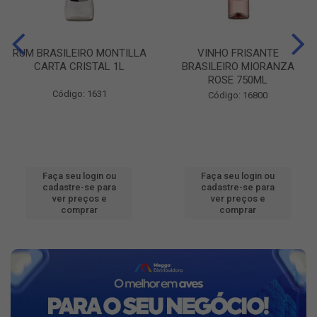
RUM BRASILEIRO MONTILLA
VINHO FRISANTE
CARTA CRISTAL 1L
BRASILEIRO MIORANZA
ROSE 750ML
Código: 1631
Código: 16800
Faça seu login ou
Faça seu login ou
cadastre-se para
cadastre-se para
ver preços e
ver preços e
comprar
comprar