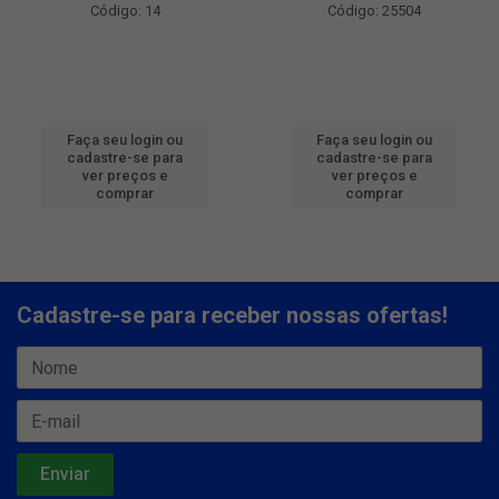
Código: 14
Código: 25504
Faça seu login ou
Faça seu login ou
cadastre-se para
cadastre-se para
ver preços e
ver preços e
comprar
comprar
Cadastre-se para receber nossas ofertas!