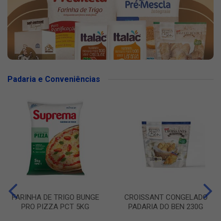
Padaria e Conveniências
FARINHA DE TRIGO BUNGE
CROISSANT CONGELADO
PRO PIZZA PCT 5KG
PADARIA DO BEN 230G