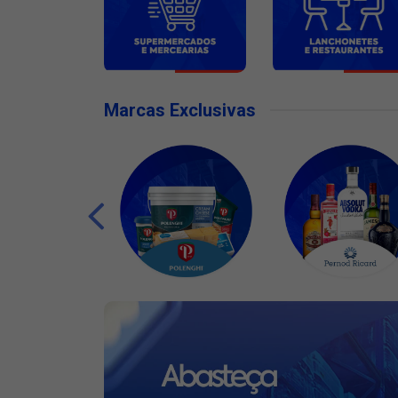
Marcas Exclusivas