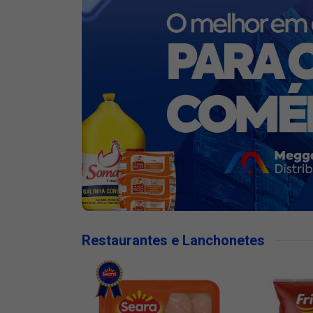
Restaurantes e Lanchonetes