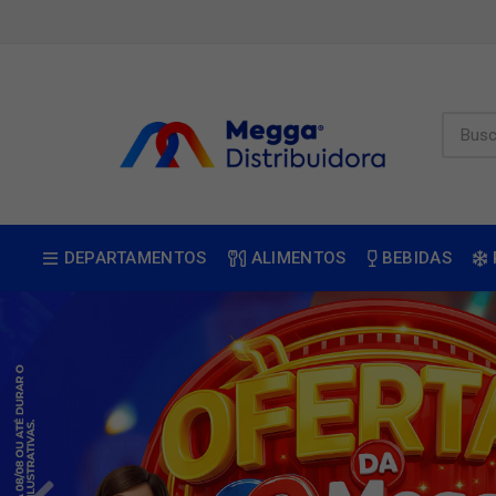
DEPARTAMENTOS
ALIMENTOS
BEBIDAS