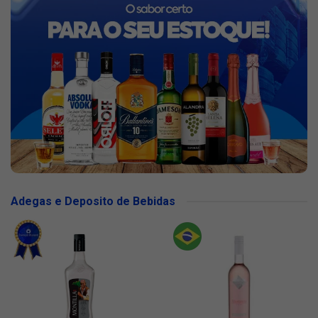
Adegas e Deposito de Bebidas