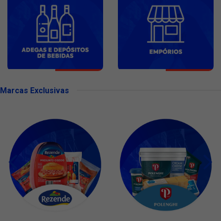
Marcas Exclusivas