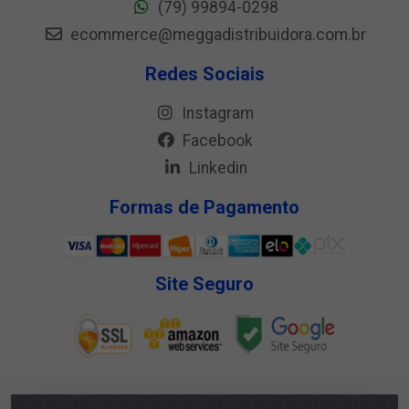
(79) 99894-0298
ecommerce@meggadistribuidora.com.br
Redes Sociais
Instagram
Facebook
Linkedin
Formas de Pagamento
Site Seguro