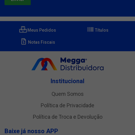
Meus Pedidos
Títulos
Notas Fiscais
Institucional
Quem Somos
Política de Privacidade
Política de Troca e Devolução
Baixe já nosso APP