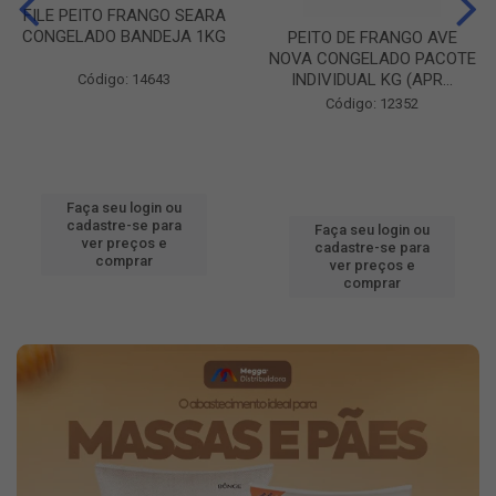
FILE PEITO FRANGO SEARA
CONGELADO BANDEJA 1KG
PEITO DE FRANGO AVE
NOVA CONGELADO PACOTE
INDIVIDUAL KG (APR...
Código: 14643
Código: 12352
Faça seu login ou
cadastre-se para
Faça seu login ou
ver preços e
cadastre-se para
comprar
ver preços e
comprar