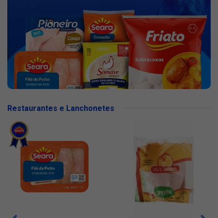
Restaurantes e Lanchonetes