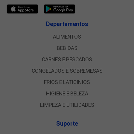
Departamentos
ALIMENTOS
BEBIDAS
CARNES E PESCADOS
CONGELADOS E SOBREMESAS
FRIOS E LATICINIOS
HIGIENE E BELEZA
LIMPEZA E UTILIDADES
Suporte