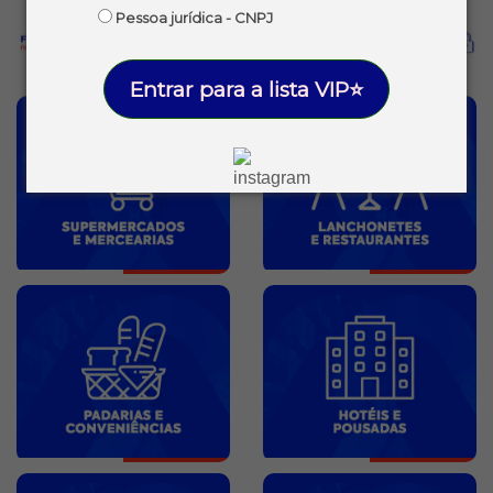
Pessoa jurídica - CNPJ
Entrar para a lista VIP⭐