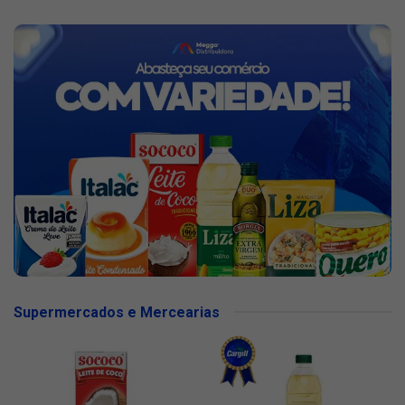
Supermercados e Mercearias