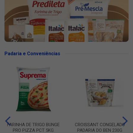
Padaria e Conveniências
FARINHA DE TRIGO BUNGE
CROISSANT CONGELADO
PRO PIZZA PCT 5KG
PADARIA DO BEN 230G