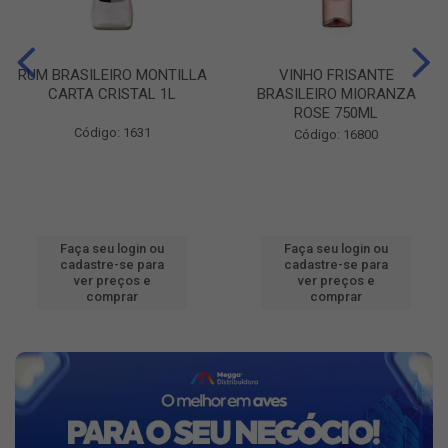
RUM BRASILEIRO MONTILLA
VINHO FRISANTE
CARTA CRISTAL 1L
BRASILEIRO MIORANZA
ROSE 750ML
Código: 1631
Código: 16800
Faça seu login ou
Faça seu login ou
cadastre-se para
cadastre-se para
ver preços e
ver preços e
comprar
comprar