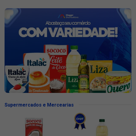
Supermercados e Mercearias