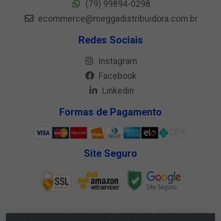
(79) 99894-0298
ecommerce@meggadistribuidora.com.br
Redes Sociais
Instagram
Facebook
Linkedin
Formas de Pagamento
Site Seguro