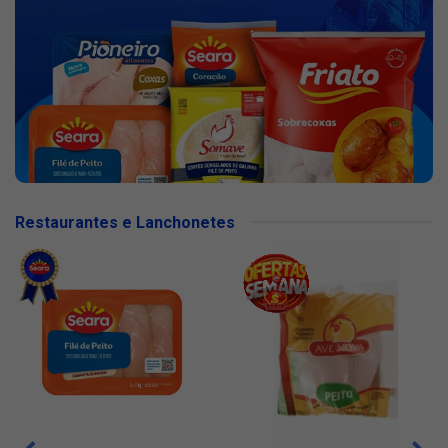
Restaurantes e Lanchonetes