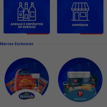
Marcas Exclusivas