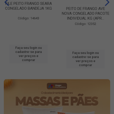
FILE PEITO FRANGO SEARA
CONGELADO BANDEJA 1KG
PEITO DE FRANGO AVE
NOVA CONGELADO PACOTE
INDIVIDUAL KG (APR...
Código: 14643
Código: 12352
Faça seu login ou
cadastre-se para
Faça seu login ou
ver preços e
cadastre-se para
comprar
ver preços e
comprar