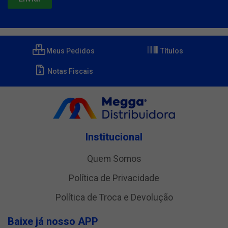
Meus Pedidos
Títulos
Notas Fiscais
Institucional
Quem Somos
Política de Privacidade
Política de Troca e Devolução
Baixe já nosso APP