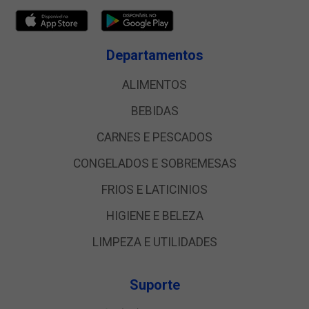
Departamentos
ALIMENTOS
BEBIDAS
CARNES E PESCADOS
CONGELADOS E SOBREMESAS
FRIOS E LATICINIOS
HIGIENE E BELEZA
LIMPEZA E UTILIDADES
Suporte