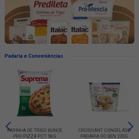
Padaria e Conveniências
FARINHA DE TRIGO BUNGE
CROISSANT CONGELADO
PRO PIZZA PCT 5KG
PADARIA DO BEN 230G