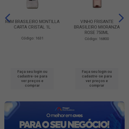
RUM BRASILEIRO MONTILLA
VINHO FRISANTE
CARTA CRISTAL 1L
BRASILEIRO MIORANZA
ROSE 750ML
Código: 1631
Código: 16800
Faça seu login ou
Faça seu login ou
cadastre-se para
cadastre-se para
ver preços e
ver preços e
comprar
comprar