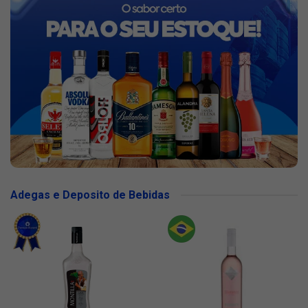
Adegas e Deposito de Bebidas