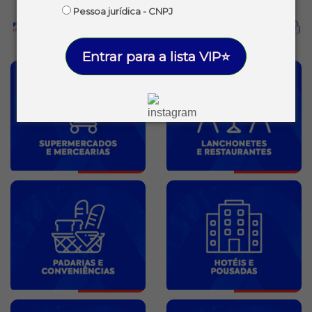
Pessoa jurídica - CNPJ
Entrar para a lista VIP⭐