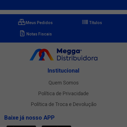
Meus Pedidos
Títulos
Notas Fiscais
Institucional
Quem Somos
Política de Privacidade
Política de Troca e Devolução
Baixe já nosso APP