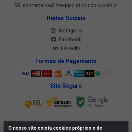
ecommerce@meggadistribuidora.com.br
Redes Sociais
Instagram
Facebook
Linkedin
Formas de Pagamento
Site Seguro
O nosso site coleta cookies próprios e de