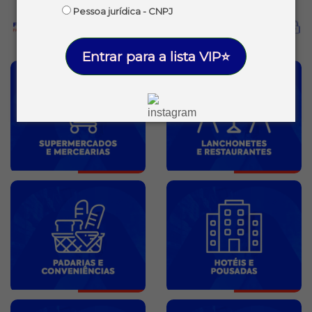
Pessoa jurídica - CNPJ
Entrar para a lista VIP⭐