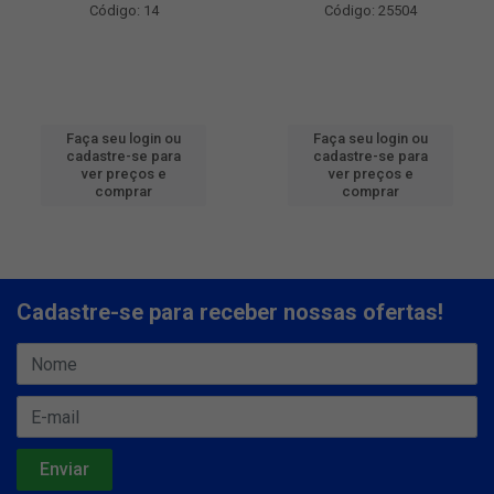
Código: 14
Código: 25504
Faça seu login ou
Faça seu login ou
cadastre-se para
cadastre-se para
ver preços e
ver preços e
comprar
comprar
Cadastre-se para receber nossas ofertas!