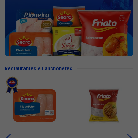
Restaurantes e Lanchonetes