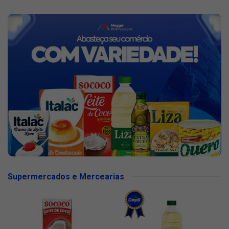
Supermercados e Mercearias