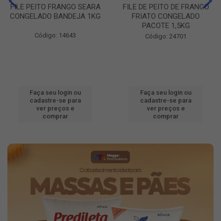
FILE PEITO FRANGO SEARA
FILE DE PEITO DE FRANGO
CONGELADO BANDEJA 1KG
FRIATO CONGELADO
PACOTE 1,5KG
Código: 14643
Código: 24701
Faça seu login ou
Faça seu login ou
cadastre-se para
cadastre-se para
ver preços e
ver preços e
comprar
comprar