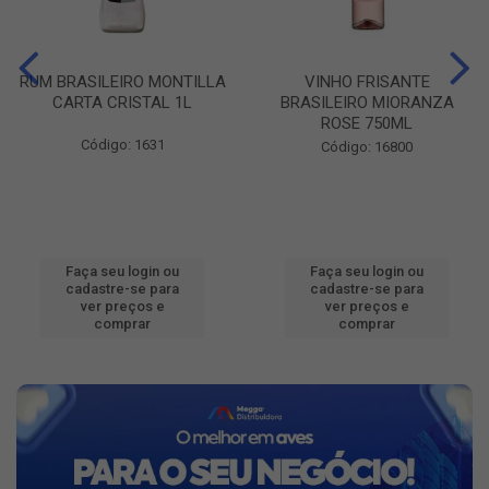
RUM BRASILEIRO MONTILLA
VINHO FRISANTE
CARTA CRISTAL 1L
BRASILEIRO MIORANZA
ROSE 750ML
Código: 1631
Código: 16800
Faça seu login ou
Faça seu login ou
cadastre-se para
cadastre-se para
ver preços e
ver preços e
comprar
comprar