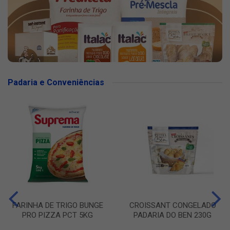
Padaria e Conveniências
FARINHA DE TRIGO BUNGE
CROISSANT CONGELADO
PRO PIZZA PCT 5KG
PADARIA DO BEN 230G