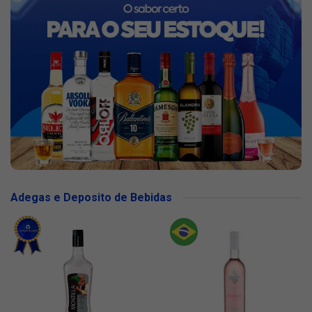
Adegas e Deposito de Bebidas