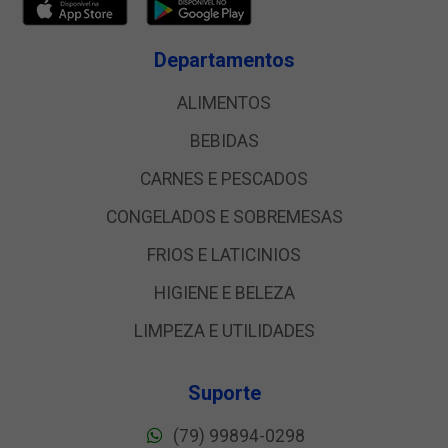
Departamentos
ALIMENTOS
BEBIDAS
CARNES E PESCADOS
CONGELADOS E SOBREMESAS
FRIOS E LATICINIOS
HIGIENE E BELEZA
LIMPEZA E UTILIDADES
Suporte
(79) 99894-0298