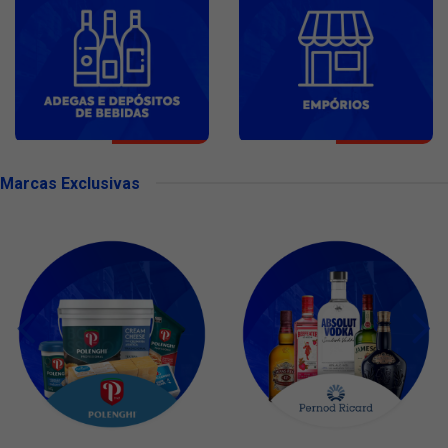
Marcas Exclusivas