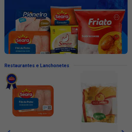
Restaurantes e Lanchonetes