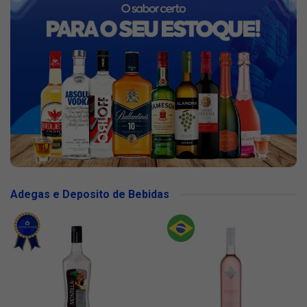
Adegas e Deposito de Bebidas