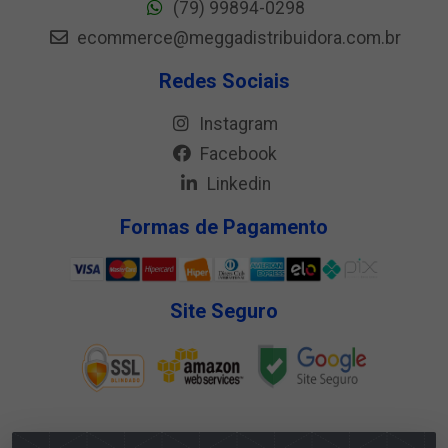
(79) 99894-0298
ecommerce@meggadistribuidora.com.br
Redes Sociais
Instagram
Facebook
Linkedin
Formas de Pagamento
Site Seguro