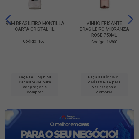
RUM BRASILEIRO MONTILLA
VINHO FRISANTE
CARTA CRISTAL 1L
BRASILEIRO MIORANZA
ROSE 750ML
Código: 1631
Código: 16800
Faça seu login ou
Faça seu login ou
cadastre-se para
cadastre-se para
ver preços e
ver preços e
comprar
comprar