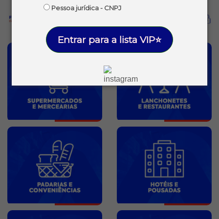
Pessoa jurídica - CNPJ
Entrar para a lista VIP⭐