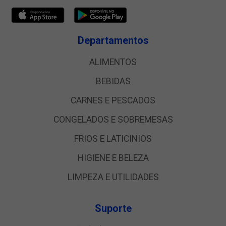
Departamentos
ALIMENTOS
BEBIDAS
CARNES E PESCADOS
CONGELADOS E SOBREMESAS
FRIOS E LATICINIOS
HIGIENE E BELEZA
LIMPEZA E UTILIDADES
Suporte