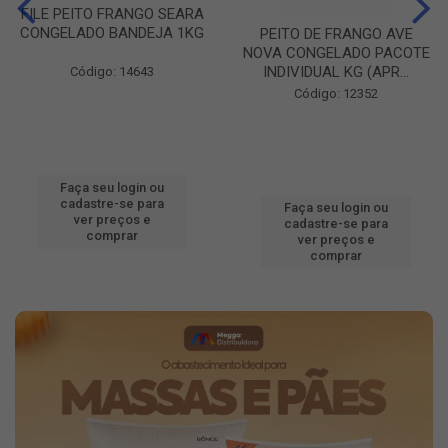
FILE PEITO FRANGO SEARA
CONGELADO BANDEJA 1KG
PEITO DE FRANGO AVE
NOVA CONGELADO PACOTE
INDIVIDUAL KG (APR...
Código: 14643
Código: 12352
Faça seu login ou
cadastre-se para
Faça seu login ou
ver preços e
cadastre-se para
comprar
ver preços e
comprar