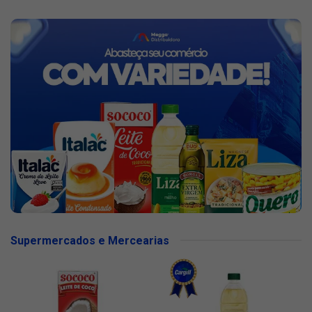
Supermercados e Mercearias