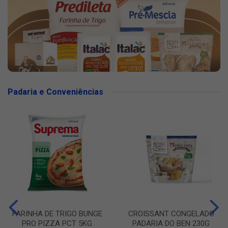
Padaria e Conveniências
FARINHA DE TRIGO BUNGE
CROISSANT CONGELADO
PRO PIZZA PCT 5KG
PADARIA DO BEN 230G