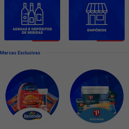
Marcas Exclusivas