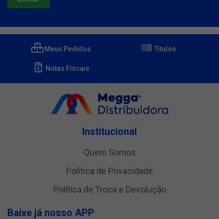
Meus Pedidos
Títulos
Notas Fiscais
Institucional
Quem Somos
Política de Privacidade
Política de Troca e Devolução
Baixe já nosso APP