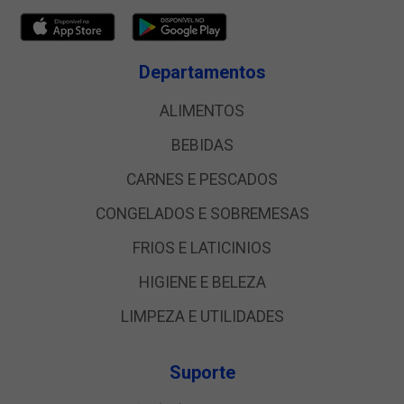
Departamentos
ALIMENTOS
BEBIDAS
CARNES E PESCADOS
CONGELADOS E SOBREMESAS
FRIOS E LATICINIOS
HIGIENE E BELEZA
LIMPEZA E UTILIDADES
Suporte