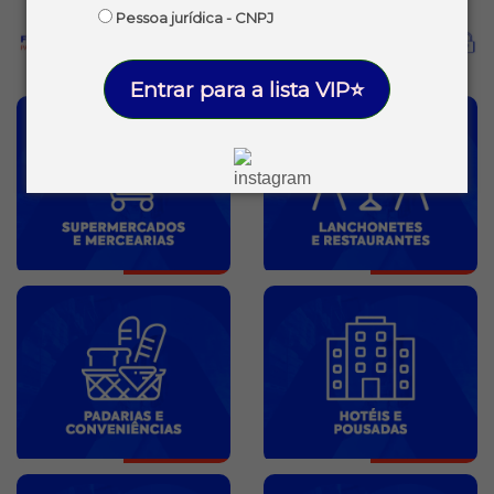
Pessoa jurídica - CNPJ
Entrar para a lista VIP⭐