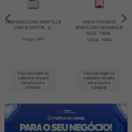
RUM BRASILEIRO MONTILLA
VINHO FRISANTE
CARTA CRISTAL 1L
BRASILEIRO MIORANZA
ROSE 750ML
Código: 1631
Código: 16800
Faça seu login ou
Faça seu login ou
cadastre-se para
cadastre-se para
ver preços e
ver preços e
comprar
comprar