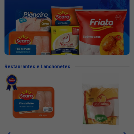
Restaurantes e Lanchonetes