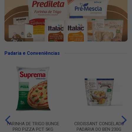
Padaria e Conveniências
FARINHA DE TRIGO BUNGE
CROISSANT CONGELADO
PRO PIZZA PCT 5KG
PADARIA DO BEN 230G