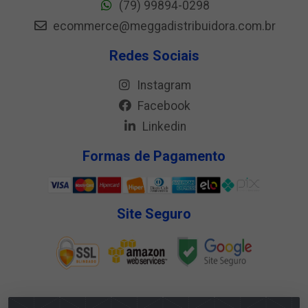
(79) 99894-0298
ecommerce@meggadistribuidora.com.br
Redes Sociais
Instagram
Facebook
Linkedin
Formas de Pagamento
Site Seguro