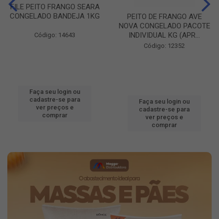
FILE PEITO FRANGO SEARA
CONGELADO BANDEJA 1KG
PEITO DE FRANGO AVE
NOVA CONGELADO PACOTE
INDIVIDUAL KG (APR...
Código: 14643
Código: 12352
Faça seu login ou
cadastre-se para
Faça seu login ou
ver preços e
cadastre-se para
comprar
ver preços e
comprar