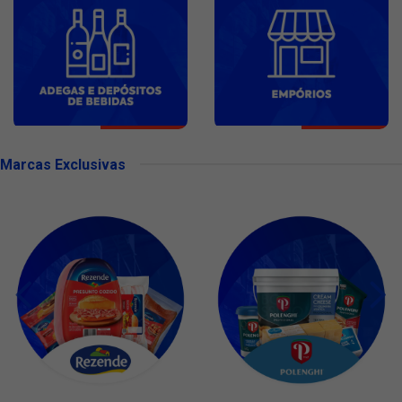
Marcas Exclusivas