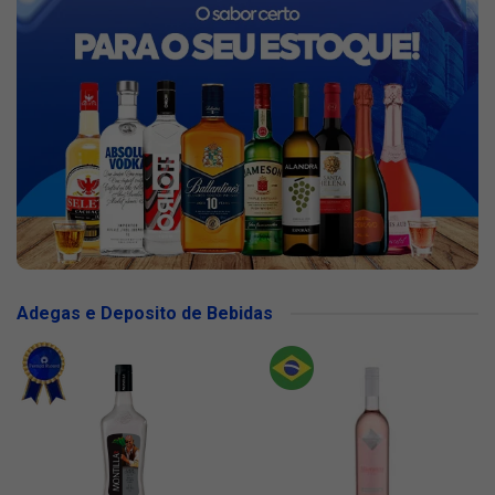
Adegas e Deposito de Bebidas