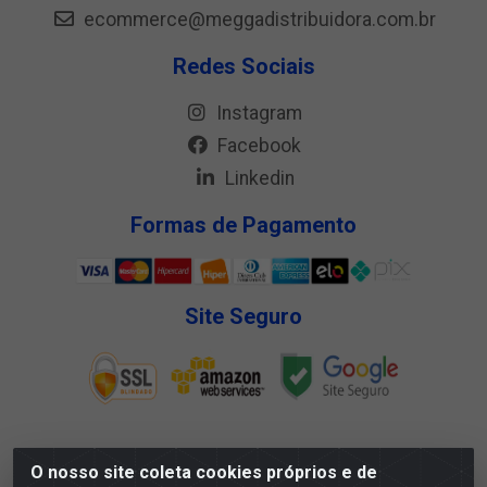
ecommerce@meggadistribuidora.com.br
Redes Sociais
Instagram
Facebook
Linkedin
Formas de Pagamento
Site Seguro
O nosso site coleta cookies próprios e de