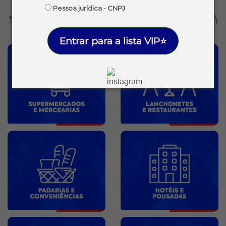
Pessoa jurídica - CNPJ
Entrar para a lista VIP⭐