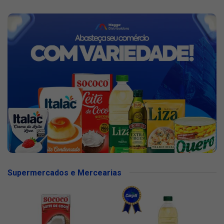
Supermercados e Mercearias