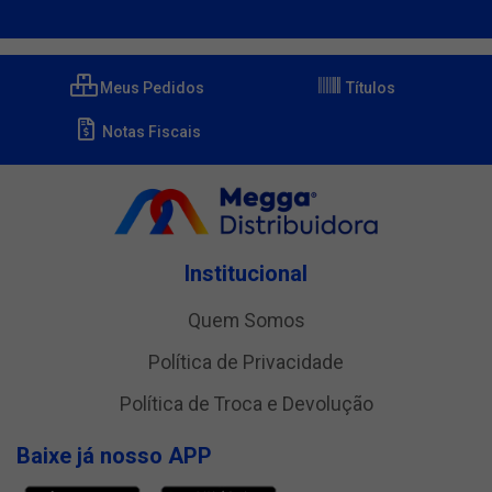
Meus Pedidos
Títulos
Notas Fiscais
Institucional
Quem Somos
Política de Privacidade
Política de Troca e Devolução
Baixe já nosso APP