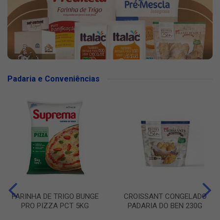
Padaria e Conveniências
FARINHA DE TRIGO BUNGE
CROISSANT CONGELADO
PRO PIZZA PCT 5KG
PADARIA DO BEN 230G