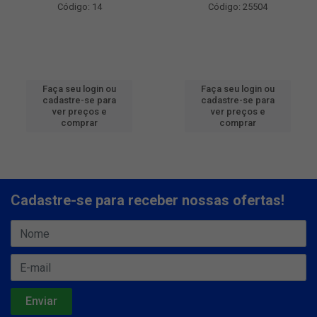
Código: 14
Código: 25504
Faça seu login ou
Faça seu login ou
cadastre-se para
cadastre-se para
ver preços e
ver preços e
comprar
comprar
Cadastre-se para receber nossas ofertas!