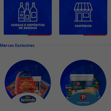
Marcas Exclusivas