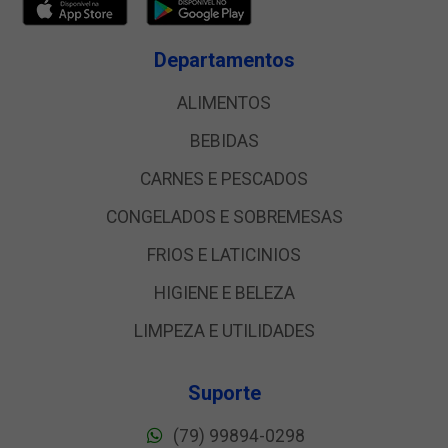
Departamentos
ALIMENTOS
BEBIDAS
CARNES E PESCADOS
CONGELADOS E SOBREMESAS
FRIOS E LATICINIOS
HIGIENE E BELEZA
LIMPEZA E UTILIDADES
Suporte
(79) 99894-0298