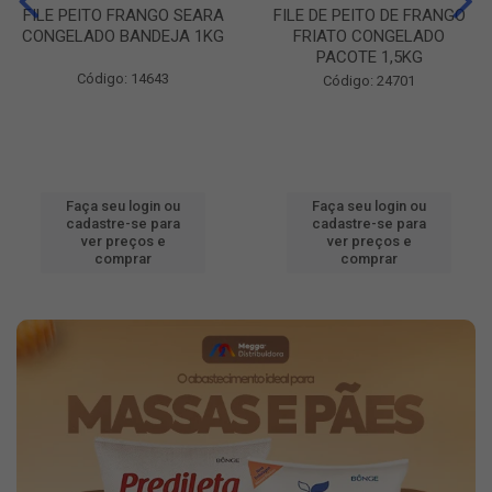
FILE PEITO FRANGO SEARA
FILE DE PEITO DE FRANGO
CONGELADO BANDEJA 1KG
FRIATO CONGELADO
PACOTE 1,5KG
Código: 14643
Código: 24701
Faça seu login ou
Faça seu login ou
cadastre-se para
cadastre-se para
ver preços e
ver preços e
comprar
comprar