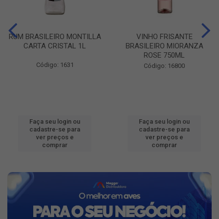
RUM BRASILEIRO MONTILLA
VINHO FRISANTE
CARTA CRISTAL 1L
BRASILEIRO MIORANZA
ROSE 750ML
Código: 1631
Código: 16800
Faça seu login ou
Faça seu login ou
cadastre-se para
cadastre-se para
ver preços e
ver preços e
comprar
comprar