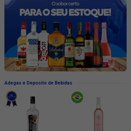
Adegas e Deposito de Bebidas