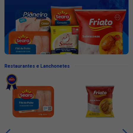
Restaurantes e Lanchonetes