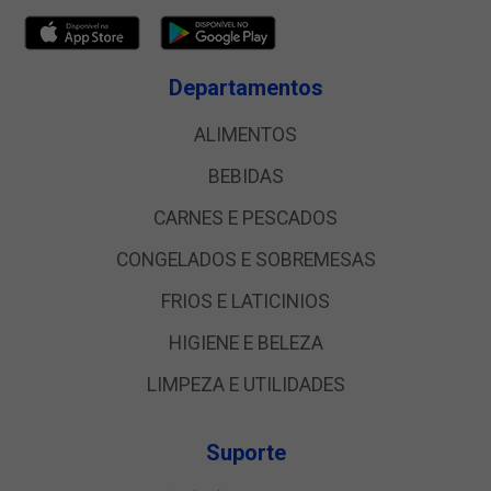
Departamentos
ALIMENTOS
BEBIDAS
CARNES E PESCADOS
CONGELADOS E SOBREMESAS
FRIOS E LATICINIOS
HIGIENE E BELEZA
LIMPEZA E UTILIDADES
Suporte