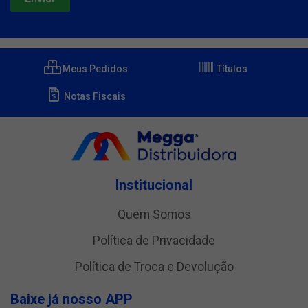
Meus Pedidos
Títulos
Notas Fiscais
Institucional
Quem Somos
Política de Privacidade
Política de Troca e Devolução
Baixe já nosso APP