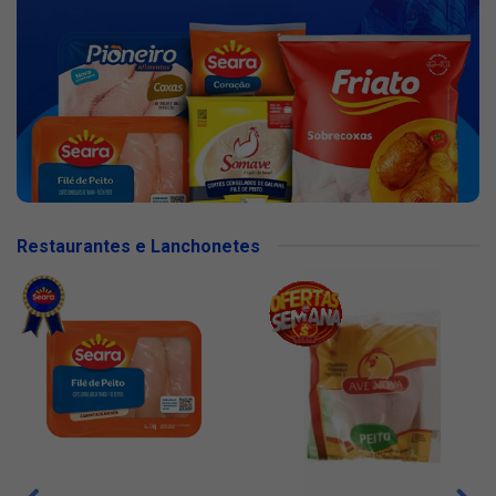
Restaurantes e Lanchonetes