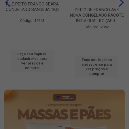
FILE PEITO FRANGO SEARA
CONGELADO BANDEJA 1KG
PEITO DE FRANGO AVE
NOVA CONGELADO PACOTE
INDIVIDUAL KG (APR...
Código: 14643
Código: 12352
Faça seu login ou
cadastre-se para
Faça seu login ou
ver preços e
cadastre-se para
comprar
ver preços e
comprar