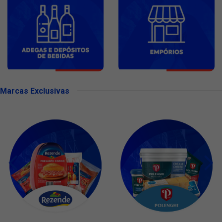
Marcas Exclusivas