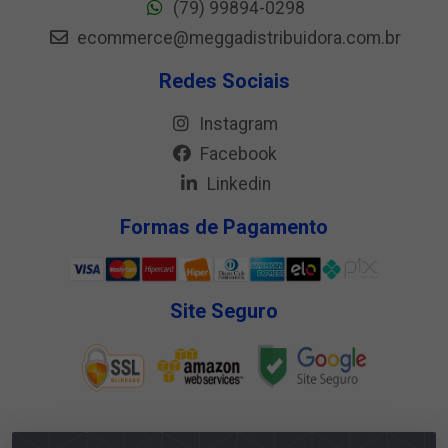
(79) 99894-0298
ecommerce@meggadistribuidora.com.br
Redes Sociais
Instagram
Facebook
Linkedin
Formas de Pagamento
Site Seguro