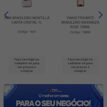
RUM BRASILEIRO MONTILLA
VINHO FRISANTE
CARTA CRISTAL 1L
BRASILEIRO MIORANZA
ROSE 750ML
Código: 1631
Código: 16800
Faça seu login ou
Faça seu login ou
cadastre-se para
cadastre-se para
ver preços e
ver preços e
comprar
comprar