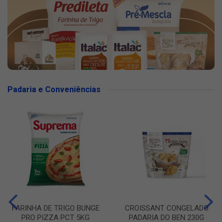
Padaria e Conveniências
FARINHA DE TRIGO BUNGE
CROISSANT CONGELADO
PRO PIZZA PCT 5KG
PADARIA DO BEN 230G