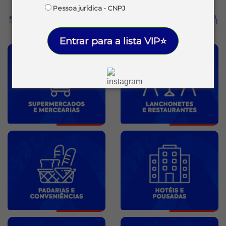
Pessoa jurídica - CNPJ
Entrar para a lista VIP⭐