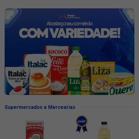
Supermercados e Mercearias