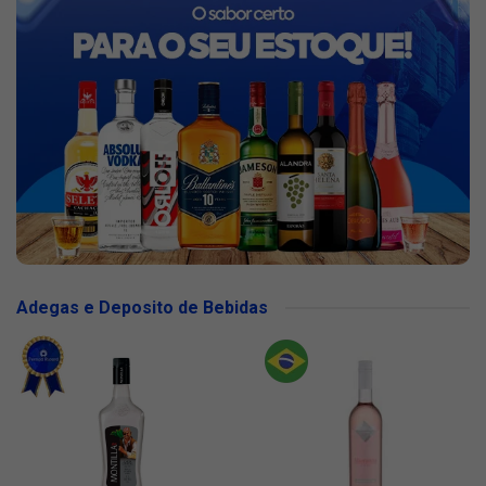
Adegas e Deposito de Bebidas