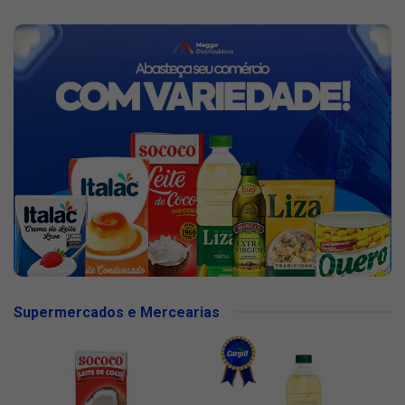
Supermercados e Mercearias