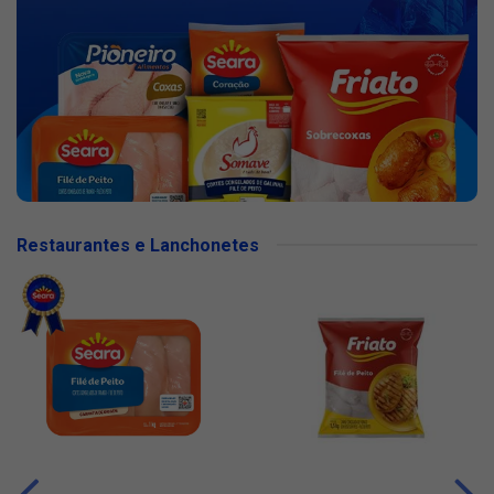
Restaurantes e Lanchonetes