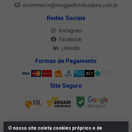
ecommerce@meggadistribuidora.com.br
Redes Sociais
Instagram
Facebook
Linkedin
Formas de Pagamento
Site Seguro
O nosso site coleta cookies próprios e de