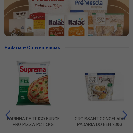
Padaria e Conveniências
FARINHA DE TRIGO BUNGE
CROISSANT CONGELADO
PRO PIZZA PCT 5KG
PADARIA DO BEN 230G