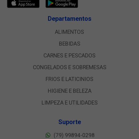
Departamentos
ALIMENTOS
BEBIDAS
CARNES E PESCADOS
CONGELADOS E SOBREMESAS
FRIOS E LATICINIOS
HIGIENE E BELEZA
LIMPEZA E UTILIDADES
Suporte
(79) 99894-0298