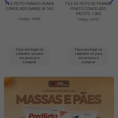
FILE PEITO FRANGO SEARA
FILE DE PEITO DE FRANGO
CONGELADO BANDEJA 1KG
FRIATO CONGELADO
PACOTE 1,5KG
Código: 14643
Código: 24701
Faça seu login ou
Faça seu login ou
cadastre-se para
cadastre-se para
ver preços e
ver preços e
comprar
comprar