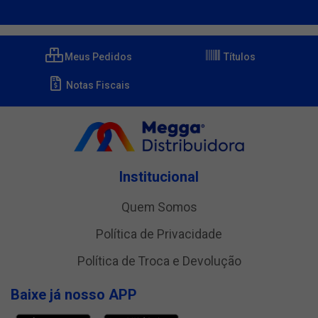
Meus Pedidos
Títulos
Notas Fiscais
Institucional
Quem Somos
Política de Privacidade
Política de Troca e Devolução
Baixe já nosso APP