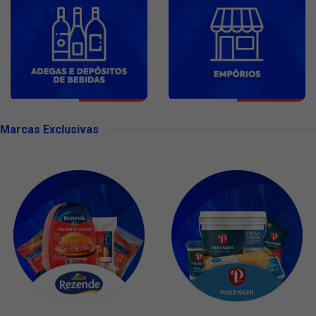
Marcas Exclusivas