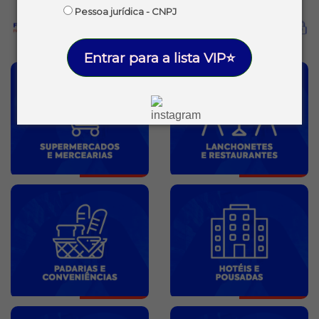
Pessoa jurídica - CNPJ
Entrar para a lista VIP⭐