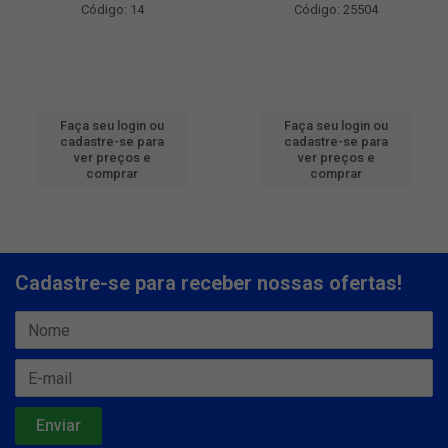
Código: 14
Código: 25504
Faça seu login ou
Faça seu login ou
cadastre-se para
cadastre-se para
ver preços e
ver preços e
comprar
comprar
Cadastre-se para receber nossas ofertas!