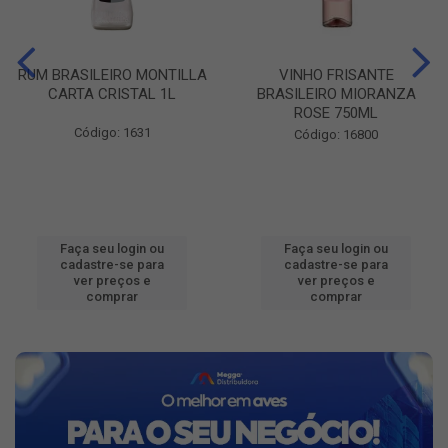
RUM BRASILEIRO MONTILLA
VINHO FRISANTE
CARTA CRISTAL 1L
BRASILEIRO MIORANZA
ROSE 750ML
Código: 1631
Código: 16800
Faça seu login ou
Faça seu login ou
cadastre-se para
cadastre-se para
ver preços e
ver preços e
comprar
comprar