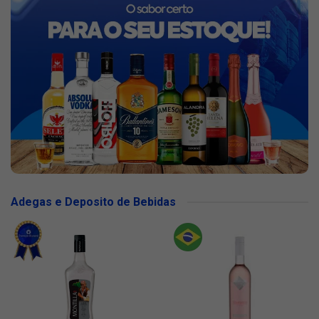
Adegas e Deposito de Bebidas