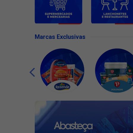
Marcas Exclusivas