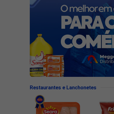
Restaurantes e Lanchonetes