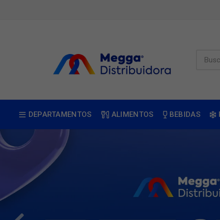
DEPARTAMENTOS
ALIMENTOS
BEBIDAS